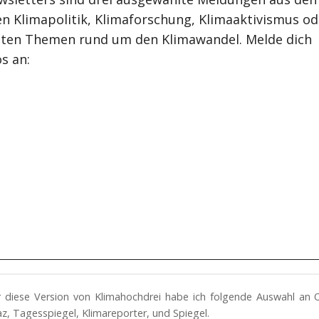
n Klimapolitik, Klimaforschung, Klimaaktivismus od
ten Themen rund um den Klimawandel. Melde dich
s an:
ür diese Version von Klimahochdrei habe ich folgende Auswahl an 
z, Tagesspiegel, Klimareporter, und Spiegel.