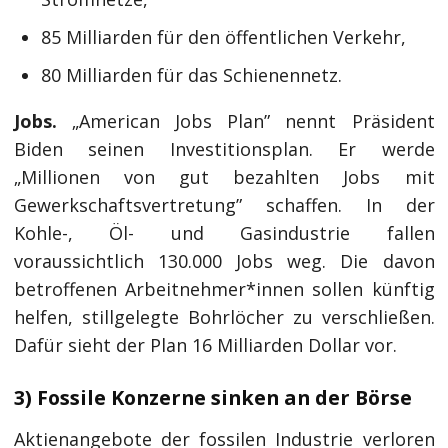
85 Milliarden für den öffentlichen Verkehr,
80 Milliarden für das Schienennetz.
Jobs.
„American Jobs Plan” nennt Präsident
Biden seinen Investitionsplan. Er werde
„Millionen von gut bezahlten Jobs mit
Gewerkschaftsvertretung” schaffen. In der
Kohle-, Öl- und Gasindustrie fallen
voraussichtlich 130.000 Jobs weg. Die davon
betroffenen Arbeitnehmer*innen sollen künftig
helfen, stillgelegte Bohrlöcher zu verschließen.
Dafür sieht der Plan 16 Milliarden Dollar vor.
3) Fossile Konzerne sinken an der Börse
Aktienangebote der fossilen Industrie verloren