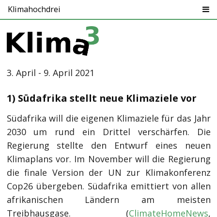
Klimahochdrei
3. April - 9. April 2021
1) Südafrika stellt neue Klimaziele vor
Südafrika will die eigenen Klimaziele für das Jahr
2030 um rund ein Drittel verschärfen. Die
Regierung stellte den Entwurf eines neuen
Klimaplans vor. Im November will die Regierung
die finale Version der UN zur Klimakonferenz
Cop26 übergeben. Südafrika emittiert von allen
afrikanischen Ländern am meisten
Treibhausgase. (
ClimateHomeNews
,