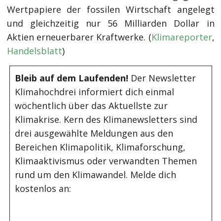
Wertpapiere der fossilen Wirtschaft angelegt
und gleichzeitig nur 56 Milliarden Dollar in
Aktien erneuerbarer Kraftwerke. (
Klimareporter
,
Handelsblatt
)
Bleib auf dem Laufenden!
Der Newsletter
Klimahochdrei informiert dich einmal
wöchentlich über das Aktuellste zur
Klimakrise. Kern des Klimanewsletters sind
drei ausgewählte Meldungen aus den
Bereichen Klimapolitik, Klimaforschung,
Klimaaktivismus oder verwandten Themen
rund um den Klimawandel. Melde dich
kostenlos an: