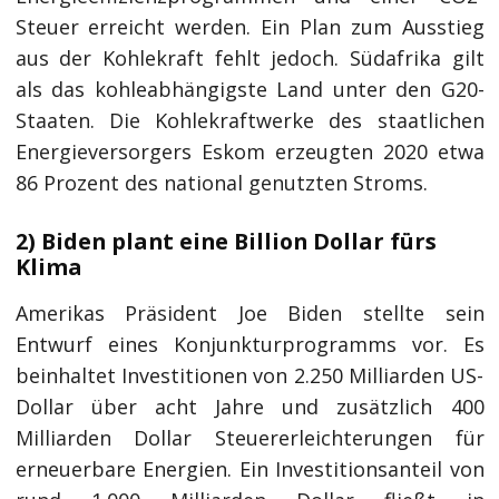
Steuer erreicht werden. Ein Plan zum Ausstieg
aus der Kohlekraft fehlt jedoch. Südafrika gilt
als das kohleabhängigste Land unter den G20-
Staaten. Die Kohlekraftwerke des staatlichen
Energieversorgers Eskom erzeugten 2020 etwa
86 Prozent des national genutzten Stroms.
2) Biden plant eine Billion Dollar fürs
Klima
Amerikas Präsident Joe Biden stellte sein
Entwurf eines Konjunkturprogramms vor. Es
beinhaltet Investitionen von 2.250 Milliarden US-
Dollar über acht Jahre und zusätzlich 400
Milliarden Dollar Steuererleichterungen für
erneuerbare Energien. Ein Investitionsanteil von