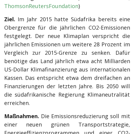
ThomsonReutersFoundation
)
Ziel.
Im Jahr 2015 hatte Südafrika bereits eine
Obergrenze für die jährlichen CO2-Emissionen
festgelegt. Der neue Klimaplan verspricht die
jährlichen Emissionen um weitere 28 Prozent im
Vergleich zur 2015-Grenze zu senken. Dafür
benötige das Land jährlich etwa acht Milliarden
US-Dollar Klimafinanzierung aus internationalen
Kassen. Das entspricht etwa dem dreifachen an
Finanzierungen der letzten Jahre. Bis 2050 will
die südafrikanische Regierung Klimaneutralität
erreichen.
Maßnahmen.
Die Emissionsreduzierung soll mit
einer neuen grünen Transportstrategie,
Energieeffizienzprogrammen und einer CO2-