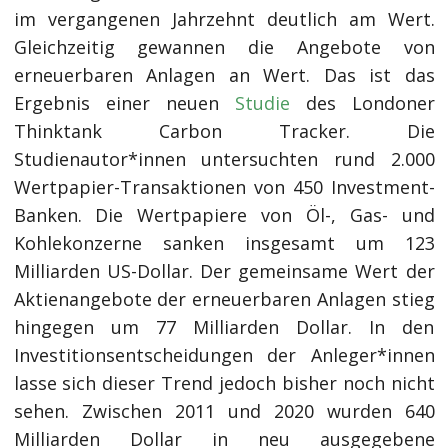
im vergangenen Jahrzehnt deutlich am Wert.
Gleichzeitig gewannen die Angebote von
erneuerbaren Anlagen an Wert. Das ist das
Ergebnis einer neuen
Studie
des Londoner
Thinktank Carbon Tracker. Die
Studienautor*innen untersuchten rund 2.000
Wertpapier-Transaktionen von 450 Investment-
Banken. Die Wertpapiere von Öl-, Gas- und
Kohlekonzerne sanken insgesamt um 123
Milliarden US-Dollar. Der gemeinsame Wert der
Aktienangebote der erneuerbaren Anlagen stieg
hingegen um 77 Milliarden Dollar. In den
Investitionsentscheidungen der Anleger*innen
lasse sich dieser Trend jedoch bisher noch nicht
sehen. Zwischen 2011 und 2020 wurden 640
Milliarden Dollar in neu ausgegebene