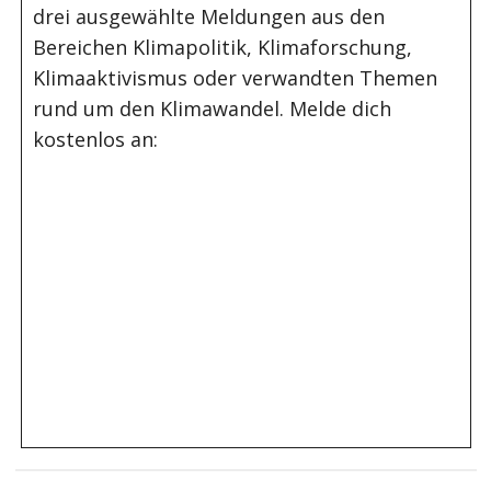
drei ausgewählte Meldungen aus den
Bereichen Klimapolitik, Klimaforschung,
Klimaaktivismus oder verwandten Themen
rund um den Klimawandel. Melde dich
kostenlos an: