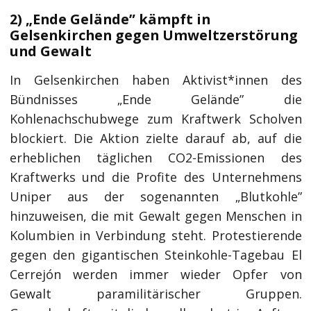
2) „Ende Gelände” kämpft in
Gelsenkirchen gegen Umweltzerstörung
und Gewalt
In Gelsenkirchen haben Aktivist*innen des
Bündnisses „Ende Gelände” die
Kohlenachschubwege zum Kraftwerk Scholven
blockiert. Die Aktion zielte darauf ab, auf die
erheblichen täglichen CO2-Emissionen des
Kraftwerks und die Profite des Unternehmens
Uniper aus der sogenannten „Blutkohle”
hinzuweisen, die mit Gewalt gegen Menschen in
Kolumbien in Verbindung steht. Protestierende
gegen den gigantischen Steinkohle-Tagebau El
Cerrejón werden immer wieder Opfer von
Gewalt paramilitärischer Gruppen.