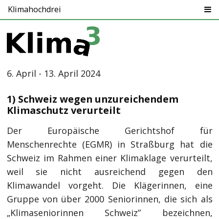
Klimahochdrei
6. April - 13. April 2024
1) Schweiz wegen unzureichendem
Klimaschutz verurteilt
Der Europäische Gerichtshof für
Menschenrechte (EGMR) in Straßburg hat die
Schweiz im Rahmen einer Klimaklage verurteilt,
weil sie nicht ausreichend gegen den
Klimawandel vorgeht. Die Klägerinnen, eine
Gruppe von über 2000 Seniorinnen, die sich als
„Klimaseniorinnen Schweiz” bezeichnen,