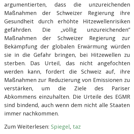
argumentierten, dass die unzureichenden
Maßnahmen der Schweizer Regierung ihre
Gesundheit durch erhöhte Hitzewellenrisiken
gefährden. Die „völlig unzureichenden”
Maßnahmen der Schweizer Regierung zur
Bekämpfung der globalen Erwärmung würden
sie in die Gefahr bringen, bei Hitzewellen zu
sterben. Das Urteil, das nicht angefochten
werden kann, fordert die Schweiz auf, ihre
Maßnahmen zur Reduzierung von Emissionen zu
verstärken, um die Ziele des Pariser
Abkommens einzuhalten. Die Urteile des EGMR
sind bindend, auch wenn dem nicht alle Staaten
immer nachkommen.
Zum Weiterlesen:
Spiegel
,
taz