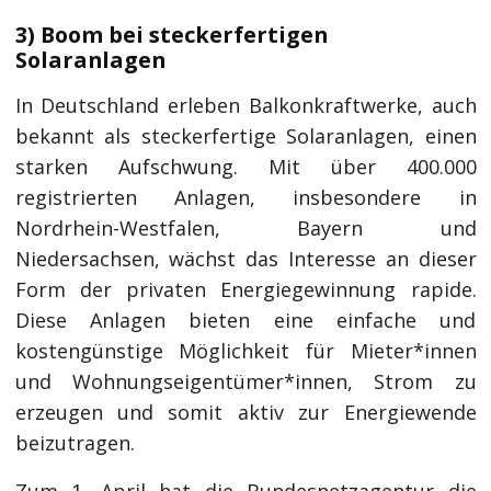
3) Boom bei steckerfertigen
Solaranlagen
In Deutschland erleben Balkonkraftwerke, auch
bekannt als steckerfertige Solaranlagen, einen
starken Aufschwung. Mit über 400.000
registrierten Anlagen, insbesondere in
Nordrhein-Westfalen, Bayern und
Niedersachsen, wächst das Interesse an dieser
Form der privaten Energiegewinnung rapide.
Diese Anlagen bieten eine einfache und
kostengünstige Möglichkeit für Mieter*innen
und Wohnungseigentümer*innen, Strom zu
erzeugen und somit aktiv zur Energiewende
beizutragen.