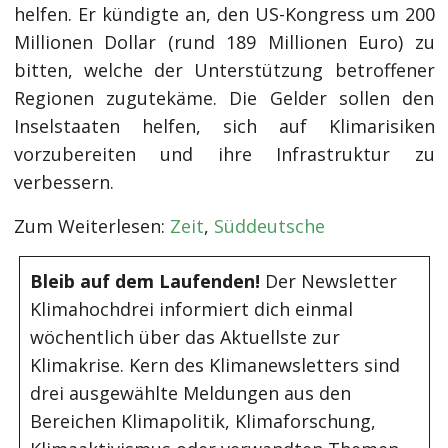
helfen. Er kündigte an, den US-Kongress um 200
Millionen Dollar (rund 189 Millionen Euro) zu
bitten, welche der Unterstützung betroffener
Regionen zugutekäme. Die Gelder sollen den
Inselstaaten helfen, sich auf Klimarisiken
vorzubereiten und ihre Infrastruktur zu
verbessern.
Zum Weiterlesen:
Zeit
,
Süddeutsche
Bleib auf dem Laufenden!
Der Newsletter
Klimahochdrei informiert dich einmal
wöchentlich über das Aktuellste zur
Klimakrise. Kern des Klimanewsletters sind
drei ausgewählte Meldungen aus den
Bereichen Klimapolitik, Klimaforschung,