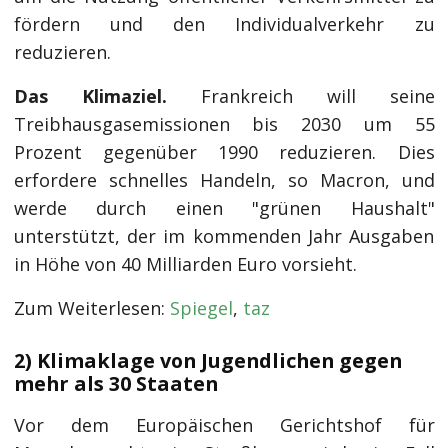
fördern und den Individualverkehr zu
reduzieren.
Das Klimaziel.
Frankreich will seine
Treibhausgasemissionen bis 2030 um 55
Prozent gegenüber 1990 reduzieren. Dies
erfordere schnelles Handeln, so Macron, und
werde durch einen "grünen Haushalt"
unterstützt, der im kommenden Jahr Ausgaben
in Höhe von 40 Milliarden Euro vorsieht.
Zum Weiterlesen:
Spiegel
,
taz
2) Klimaklage von Jugendlichen gegen
mehr als 30 Staaten
Vor dem Europäischen Gerichtshof für