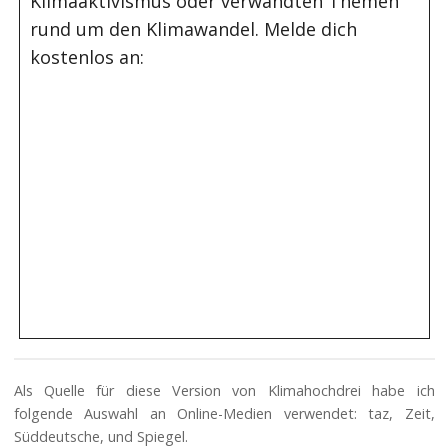
Klimaaktivismus oder verwandten Themen
rund um den Klimawandel. Melde dich
kostenlos an:
Als Quelle für diese Version von Klimahochdrei habe ich
folgende Auswahl an Online-Medien verwendet: taz, Zeit,
Süddeutsche, und Spiegel.