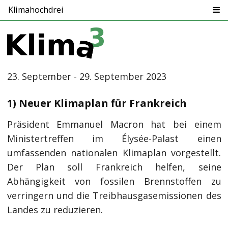
Klimahochdrei
23. September - 29. September 2023
1) Neuer Klimaplan für Frankreich
Präsident Emmanuel Macron hat bei einem
Ministertreffen im Élysée-Palast einen
umfassenden nationalen Klimaplan vorgestellt.
Der Plan soll Frankreich helfen, seine
Abhängigkeit von fossilen Brennstoffen zu
verringern und die Treibhausgasemissionen des
Landes zu reduzieren.