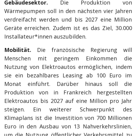
Gebäudesektor.
Die Produktion von
Wärmepumpen soll in den nächsten vier Jahren
verdreifacht werden und bis 2027 eine Million
Geräte erreichen. Zudem ist es das Ziel, 30.000
Installateur*innen auszubilden.
Mobilität.
Die französische Regierung will
Menschen mit geringem Einkommen die
Nutzung von Elektroautos ermöglichen, indem
sie ein bezahlbares Leasing ab 100 Euro im
Monat einführt. Darüber hinaus soll die
Produktion von in Frankreich hergestellten
Elektroautos bis 2027 auf eine Million pro Jahr
steigen. Ein weiterer Schwerpunkt des
Klimaplans ist die Investition von 700 Millionen
Euro in den Ausbau von 13 Nahverkehrslinien,
um die Nutzung öffentlicher Verkehrsmittel zu