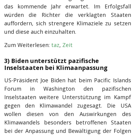
das kommende Jahr erwartet. Im Erfolgsfall
würden die Richter die verklagten Staaten
auffordern, sich strengere Klimaziele zu setzen
und diese auch einzuhalten.
Zum Weiterlesen:
taz
,
Zeit
3) Biden unterstützt pazifische
Inselstaaten bei Klimaanpassung
US-Präsident Joe Biden hat beim Pacific Islands
Forum in Washington den pazifischen
Inselstaaten weitere Unterstützung im Kampf
gegen den Klimawandel zugesagt. Die USA
wollen diesen von den Auswirkungen des
Klimawandels besonders betroffenen Staaten
bei der Anpassung und Bewältigung der Folgen