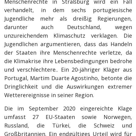
Menschenrechte in Straßburg wird ein Fall
verhandelt, in dem sechs portugiesische
Jugendliche mehr als dreißig Regierungen,
darunter auch Deutschland, wegen
unzureichendem Klimaschutz verklagen. Die
Jugendlichen argumentieren, dass das Handeln
der Staaten ihre Menschenrechte verletze, da
die Klimakrise ihre Lebensbedingungen bedrohe
und verschlechtere.. Ein 20-jähriger Kläger aus
Portugal, Martim Duarte Agostinho, betonte die
Dringlichkeit und die Auswirkungen extremer
Wetterereignisse in seiner Region.
Die im September 2020 eingereichte Klage
umfasst 27 EU-Staaten sowie Norwegen,
Russland, die Türkei, die Schweiz und
Großbritannien. Ein endgültiges Urteil wird für