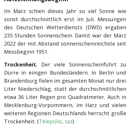
Im März schien dieses Jahr so viel Sonne wie
sonst durchschnittlich erst im Juli. Messungen
des Deutschen Wetterdiensts (DWD) ergaben
235 Stunden Sonnenschein. Damit war der März
2022 der mit Abstand sonnenscheinreichste seit
Messbeginn 1951.
Trockenheit.
Der viele Sonnenscheinführt zu
Dürre in einigen Bundesländern. In Berlin und
Brandenburg fielen im gesamten Monat nur drei
Liter Niederschlag, statt der durchschnittlichen
etwa 36 Liter Regen pro Quadratmeter. Auch in
Mecklenburg-Vorpommern, im Harz und vielen
weiteren Regionen Deutschlands herrscht große
Trockenheit. (
Telepolis
,
taz
)