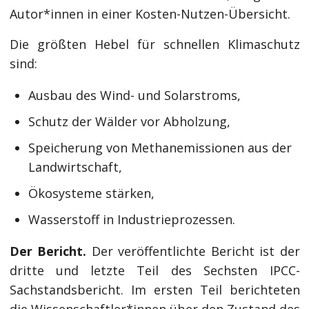
Autor*innen in einer Kosten-Nutzen-Übersicht.
Die größten Hebel für schnellen Klimaschutz
sind:
Ausbau des Wind- und Solarstroms,
Schutz der Wälder vor Abholzung,
Speicherung von Methanemissionen aus der
Landwirtschaft,
Ökosysteme stärken,
Wasserstoff in Industrieprozessen.
Der Bericht.
Der veröffentlichte Bericht ist der
dritte und letzte Teil des Sechsten IPCC-
Sachstandsbericht. Im ersten Teil berichteten