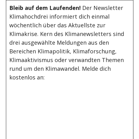
Bleib auf dem Laufenden!
Der Newsletter
Klimahochdrei informiert dich einmal
wöchentlich über das Aktuellste zur
Klimakrise. Kern des Klimanewsletters sind
drei ausgewählte Meldungen aus den
Bereichen Klimapolitik, Klimaforschung,
Klimaaktivismus oder verwandten Themen
rund um den Klimawandel. Melde dich
kostenlos an: