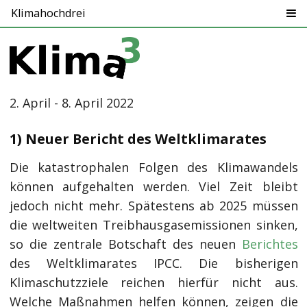
Klimahochdrei
2. April - 8. April 2022
1) Neuer Bericht des Weltklimarates
Die katastrophalen Folgen des Klimawandels
können aufgehalten werden. Viel Zeit bleibt
jedoch nicht mehr. Spätestens ab 2025 müssen
die weltweiten Treibhausgasemissionen sinken,
so die zentrale Botschaft des neuen
Bericht
e
s
des Weltklimarates IPCC. Die bisherigen
Klimaschutzziele reichen hierfür nicht aus.
Welche Maßnahmen helfen können, zeigen die