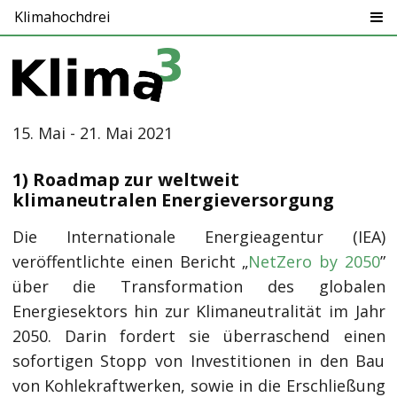
Klimahochdrei
15. Mai - 21. Mai 2021
1) Roadmap zur weltweit
klimaneutralen Energieversorgung
Die Internationale Energieagentur (IEA)
veröffentlichte einen Bericht „
NetZero by 2050
”
über die Transformation des globalen
Energiesektors hin zur Klimaneutralität im Jahr
2050. Darin fordert sie überraschend einen
sofortigen Stopp von Investitionen in den Bau
von Kohlekraftwerken, sowie in die Erschließung