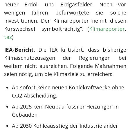
neuer Erdöl- und Erdgasfelder. Noch vor
wenigen Jahren befürwortete sie solche
Investitionen. Der Klimareporter nennt diesen
Kurswechsel „symbolträchtig”. (
Klimareporter
,
taz
)
IEA-Bericht.
Die IEA kritisiert, dass bisherige
Klimaschutzzusagen der Regierungen bei
weitem nicht ausreichen. Folgende Maßnahmen
seien nötig, um die Klimaziele zu erreichen:
Ab sofort keine neuen Kohlekraftwerke ohne
CO2-Abscheidung.
Ab 2025 kein Neubau fossiler Heizungen in
Gebäuden.
Ab 2030 Kohleausstieg der Industrieländer