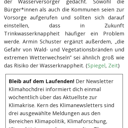
der Wasserversorger gedacht. Sowohl die
Bürger*innen als auch die Kommunen seien zur
Vorsorge aufgerufen und sollten sich darauf
einstellen, dass in Zukunft
Trinkwasserknappheit häufiger ein Problem
werde. Armin Schuster ergänzt außerdem, „die
Gefahr von Wald- und Vegetationsbränden und
extremen Wetterwechseln” sei ähnlich groß wie
das Risiko der Wasserknappheit. (
Spiegel
,
Zeit
)
Bleib auf dem Laufenden!
Der Newsletter
Klimahochdrei informiert dich einmal
wöchentlich über das Aktuellste zur
Klimakrise. Kern des Klimanewsletters sind
drei ausgewählte Meldungen aus den
Bereichen Klimapolitik, Klimaforschung,