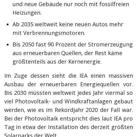
und neue Gebäude nur noch mit fossilfreien
Heizungen.
Ab 2035 weltweit keine neuen Autos mehr
mit Verbrennungsmotoren.
Bis 2050 fast 90 Prozent der Stromerzeugung
aus erneuerbaren Quellen, der Rest käme
größtenteils aus der Kernenergie.
Im Zuge dessen sieht die IEA einen massiven
Ausbau der erneuerbaren Energiequellen vor.
Bis 2030 müssten weltweit jedes Jahr viermal so
viel Photovoltaik- und Windkraftanlagen gebaut
werden, wie es im Rekordjahr 2020 der Fall war.
Bei der Photovoltaik entspricht dies laut IEA pro
Tag in etwa der Installation des derzeit größten
Solarparks der Welt.