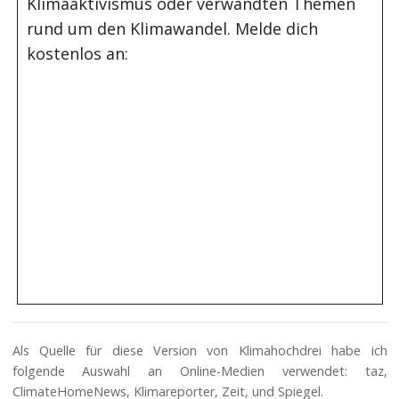
Klimaaktivismus oder verwandten Themen
rund um den Klimawandel. Melde dich
kostenlos an:
Als Quelle für diese Version von Klimahochdrei habe ich
folgende Auswahl an Online-Medien verwendet: taz,
ClimateHomeNews, Klimareporter, Zeit, und Spiegel.