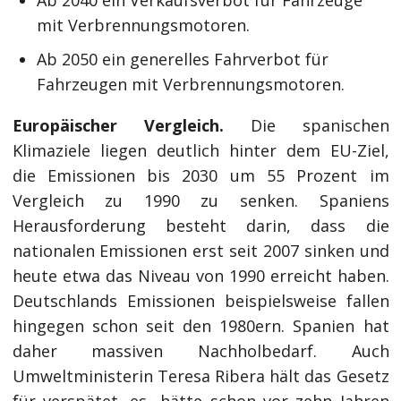
Ab 2040 ein Verkaufsverbot für Fahrzeuge
mit Verbrennungsmotoren.
Ab 2050 ein generelles Fahrverbot für
Fahrzeugen mit Verbrennungsmotoren.
Europäischer Vergleich.
Die spanischen
Klimaziele liegen deutlich hinter dem EU-Ziel,
die Emissionen bis 2030 um 55 Prozent im
Vergleich zu 1990 zu senken. Spaniens
Herausforderung besteht darin, dass die
nationalen Emissionen erst seit 2007 sinken und
heute etwa das Niveau von 1990 erreicht haben.
Deutschlands Emissionen beispielsweise fallen
hingegen schon seit den 1980ern. Spanien hat
daher massiven Nachholbedarf. Auch
Umweltministerin Teresa Ribera hält das Gesetz