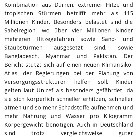
Kombination aus Dürren, extremer Hitze und
tropischen Stürmen betrifft mehr als 115
Millionen Kinder. Besonders belastet sind die
Sahelregion, wo über vier Millionen Kinder
mehreren Hitzegefahren sowie Sand- und
Staubstürmen ausgesetzt sind, sowie
Bangladesch, Myanmar und Pakistan. Der
Bericht stützt sich auf einen neuen Klimarisiko-
Atlas, der Regierungen bei der Planung von
Versorgungsstrukturen helfen soll. Kinder
gelten laut Unicef als besonders gefährdet, da
sie sich körperlich schneller erhitzen, schneller
atmen und so mehr Schadstoffe aufnehmen und
mehr Nahrung und Wasser pro Kilogramm
Körpergewicht benötigen. Auch in Deutschland
sind trotz vergleichsweise guter