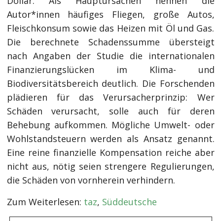
Dollar. Als Hauptursachen nennen die
Autor*innen häufiges Fliegen, große Autos,
Fleischkonsum sowie das Heizen mit Öl und Gas.
Die berechnete Schadenssumme übersteigt
nach Angaben der Studie die internationalen
Finanzierungslücken im Klima- und
Biodiversitätsbereich deutlich. Die Forschenden
plädieren für das Verursacherprinzip: Wer
Schäden verursacht, solle auch für deren
Behebung aufkommen. Mögliche Umwelt- oder
Wohlstandsteuern werden als Ansatz genannt.
Eine reine finanzielle Kompensation reiche aber
nicht aus, nötig seien strengere Regulierungen,
die Schäden von vornherein verhindern.
Zum Weiterlesen:
taz
,
Süddeutsche