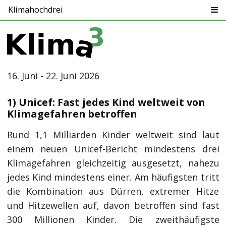
Klimahochdrei
16. Juni - 22. Juni 2026
1) Unicef: Fast jedes Kind weltweit von
Klimagefahren betroffen
Rund 1,1 Milliarden Kinder weltweit sind laut
einem neuen Unicef-Bericht mindestens drei
Klimagefahren gleichzeitig ausgesetzt, nahezu
jedes Kind mindestens einer. Am häufigsten tritt
die Kombination aus Dürren, extremer Hitze
und Hitzewellen auf, davon betroffen sind fast
300 Millionen Kinder. Die zweithäufigste