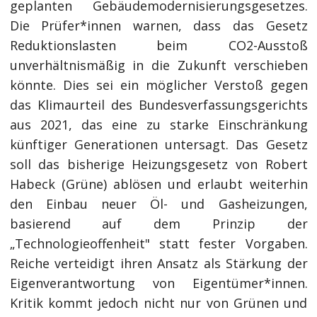
geplanten Gebäudemodernisierungsgesetzes.
Die Prüfer*innen warnen, dass das Gesetz
Reduktionslasten beim CO2-Ausstoß
unverhältnismäßig in die Zukunft verschieben
könnte. Dies sei ein möglicher Verstoß gegen
das Klimaurteil des Bundesverfassungsgerichts
aus 2021, das eine zu starke Einschränkung
künftiger Generationen untersagt. Das Gesetz
soll das bisherige Heizungsgesetz von Robert
Habeck (Grüne) ablösen und erlaubt weiterhin
den Einbau neuer Öl- und Gasheizungen,
basierend auf dem Prinzip der
„Technologieoffenheit" statt fester Vorgaben.
Reiche verteidigt ihren Ansatz als Stärkung der
Eigenverantwortung von Eigentümer*innen.
Kritik kommt jedoch nicht nur von Grünen und