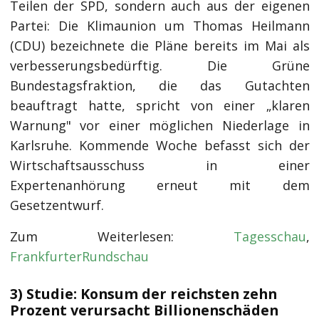
Teilen der SPD, sondern auch aus der eigenen
Partei: Die Klimaunion um Thomas Heilmann
(CDU) bezeichnete die Pläne bereits im Mai als
verbesserungsbedürftig. Die Grüne
Bundestagsfraktion, die das Gutachten
beauftragt hatte, spricht von einer „klaren
Warnung" vor einer möglichen Niederlage in
Karlsruhe. Kommende Woche befasst sich der
Wirtschaftsausschuss in einer
Expertenanhörung erneut mit dem
Gesetzentwurf.
Zum Weiterlesen:
Tagesschau
,
FrankfurterRundschau
3) Studie: Konsum der reichsten zehn
Prozent verursacht Billionenschäden