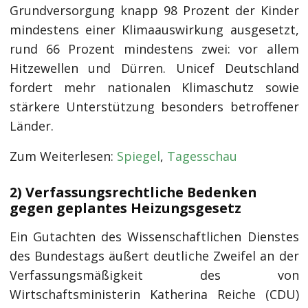
Grundversorgung knapp 98 Prozent der Kinder
mindestens einer Klimaauswirkung ausgesetzt,
rund 66 Prozent mindestens zwei: vor allem
Hitzewellen und Dürren. Unicef Deutschland
fordert mehr nationalen Klimaschutz sowie
stärkere Unterstützung besonders betroffener
Länder.
Zum Weiterlesen:
Spiegel
,
Tagesschau
2) Verfassungsrechtliche Bedenken
gegen geplantes Heizungsgesetz
Ein Gutachten des Wissenschaftlichen Dienstes
des Bundestags äußert deutliche Zweifel an der
Verfassungsmäßigkeit des von
Wirtschaftsministerin Katherina Reiche (CDU)