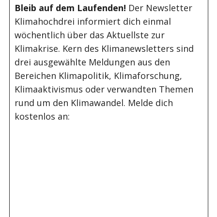
Bleib auf dem Laufenden!
Der Newsletter
Klimahochdrei informiert dich einmal
wöchentlich über das Aktuellste zur
Klimakrise. Kern des Klimanewsletters sind
drei ausgewählte Meldungen aus den
Bereichen Klimapolitik, Klimaforschung,
Klimaaktivismus oder verwandten Themen
rund um den Klimawandel. Melde dich
kostenlos an: