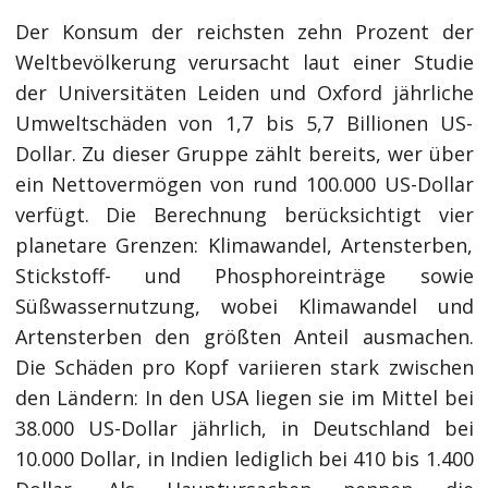
Der Konsum der reichsten zehn Prozent der
Weltbevölkerung verursacht laut einer Studie
der Universitäten Leiden und Oxford jährliche
Umweltschäden von 1,7 bis 5,7 Billionen US-
Dollar. Zu dieser Gruppe zählt bereits, wer über
ein Nettovermögen von rund 100.000 US-Dollar
verfügt. Die Berechnung berücksichtigt vier
planetare Grenzen: Klimawandel, Artensterben,
Stickstoff- und Phosphoreinträge sowie
Süßwassernutzung, wobei Klimawandel und
Artensterben den größten Anteil ausmachen.
Die Schäden pro Kopf variieren stark zwischen
den Ländern: In den USA liegen sie im Mittel bei
38.000 US-Dollar jährlich, in Deutschland bei
10.000 Dollar, in Indien lediglich bei 410 bis 1.400