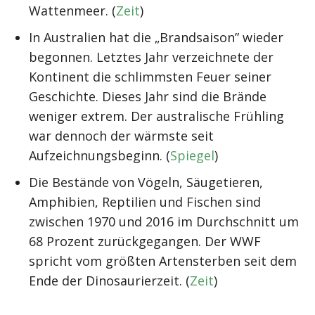
Wattenmeer. (
Zeit
)
In Australien hat die „Brandsaison” wieder
begonnen. Letztes Jahr verzeichnete der
Kontinent die schlimmsten Feuer seiner
Geschichte. Dieses Jahr sind die Brände
weniger extrem. Der australische Frühling
war dennoch der wärmste seit
Aufzeichnungsbeginn. (
Spiegel
)
Die Bestände von Vögeln, Säugetieren,
Amphibien, Reptilien und Fischen sind
zwischen 1970 und 2016 im Durchschnitt um
68 Prozent zurückgegangen. Der WWF
spricht vom größten Artensterben seit dem
Ende der Dinosaurierzeit. (
Zeit
)