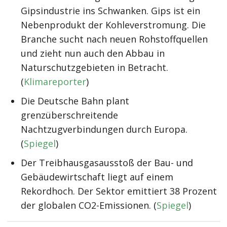
Gipsindustrie ins Schwanken. Gips ist ein
Nebenprodukt der Kohleverstromung. Die
Branche sucht nach neuen Rohstoffquellen
und zieht nun auch den Abbau in
Naturschutzgebieten in Betracht.
(
Klimareporter
)
Die Deutsche Bahn plant
grenzüberschreitende
Nachtzugverbindungen durch Europa.
(
Spiegel
)
Der Treibhausgasausstoß der Bau- und
Gebäudewirtschaft liegt auf einem
Rekordhoch. Der Sektor emittiert 38 Prozent
der globalen CO2-Emissionen. (
Spiegel
)