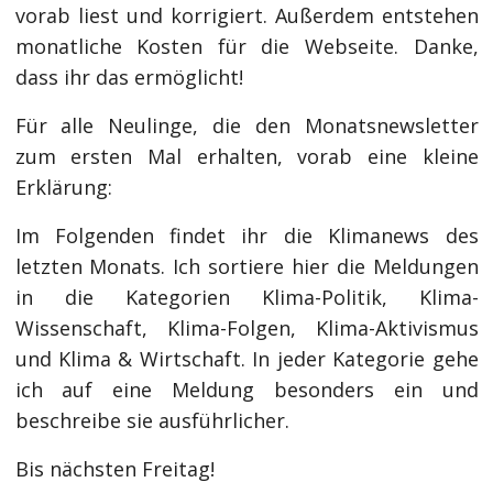
vorab liest und korrigiert. Außerdem entstehen
monatliche Kosten für die Webseite. Danke,
dass ihr das ermöglicht!
Für alle Neulinge, die den Monatsnewsletter
zum ersten Mal erhalten, vorab eine kleine
Erklärung:
Im Folgenden findet ihr die Klimanews des
letzten Monats. Ich sortiere hier die Meldungen
in die Kategorien Klima-Politik, Klima-
Wissenschaft, Klima-Folgen, Klima-Aktivismus
und Klima & Wirtschaft. In jeder Kategorie gehe
ich auf eine Meldung besonders ein und
beschreibe sie ausführlicher.
Bis nächsten Freitag!