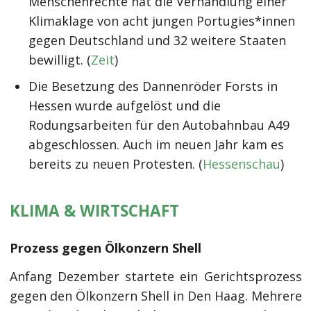
Menschenrechte hat die Verhandlung einer
Klimaklage von acht jungen Portugies*innen
gegen Deutschland und 32 weitere Staaten
bewilligt. (
Zeit
)
Die Besetzung des Dannenröder Forsts in
Hessen wurde aufgelöst und die
Rodungsarbeiten für den Autobahnbau A49
abgeschlossen. Auch im neuen Jahr kam es
bereits zu neuen Protesten. (
Hessenschau
)
KLIMA & WIRTSCHAFT
Prozess gegen Ölkonzern Shell
Anfang Dezember startete ein Gerichtsprozess
gegen den Ölkonzern Shell in Den Haag. Mehrere