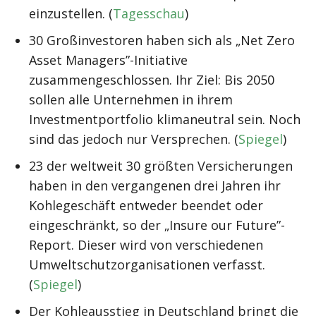
einzustellen. (
Tagesschau
)
30 Großinvestoren haben sich als „Net Zero
Asset Managers”-Initiative
zusammengeschlossen. Ihr Ziel: Bis 2050
sollen alle Unternehmen in ihrem
Investmentportfolio klimaneutral sein. Noch
sind das jedoch nur Versprechen. (
Spiegel
)
23 der weltweit 30 größten Versicherungen
haben in den vergangenen drei Jahren ihr
Kohlegeschäft entweder beendet oder
eingeschränkt, so der „Insure our Future”-
Report. Dieser wird von verschiedenen
Umweltschutzorganisationen verfasst.
(
Spiegel
)
Der Kohleausstieg in Deutschland bringt die