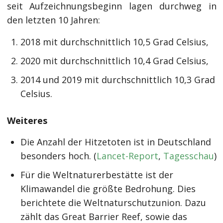
seit Aufzeichnungsbeginn lagen durchweg in
den letzten 10 Jahren:
2018 mit durchschnittlich 10,5 Grad Celsius,
2020 mit durchschnittlich 10,4 Grad Celsius,
2014 und 2019 mit durchschnittlich 10,3 Grad
Celsius.
Weiteres
Die Anzahl der Hitzetoten ist in Deutschland
besonders hoch. (
Lancet-Report
,
Tagesschau
)
Für die Weltnaturerbestätte ist der
Klimawandel die größte Bedrohung. Dies
berichtete die Weltnaturschutzunion. Dazu
zählt das Great Barrier Reef, sowie das