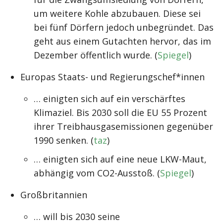
um weitere Kohle abzubauen. Diese sei
bei fünf Dörfern jedoch unbegründet. Das
geht aus einem Gutachten hervor, das im
Dezember öffentlich wurde. (
Spiegel
)
Europas Staats- und Regierungschef*innen
… einigten sich auf ein verschärftes
Klimaziel. Bis 2030 soll die EU 55 Prozent
ihrer Treibhausgasemissionen gegenüber
1990 senken. (
taz
)
… einigten sich auf eine neue LKW-Maut,
abhängig vom CO2-Ausstoß. (
Spiegel
)
Großbritannien
… will bis 2030 seine