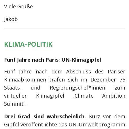
Viele Grüße
Jakob
KLIMA-POLITIK
Fünf Jahre nach Paris: UN-Klimagipfel
Fünf Jahre nach dem Abschluss des Pariser
Klimaabkommen trafen sich im Dezember 75
Staats- und Regierungschef*innen zum
virtuellen Klimagipfel „Climate Ambition
Summit”.
Drei Grad sind wahrscheinlich.
Kurz vor dem
Gipfel veröffentlichte das UN-Umweltprogramm