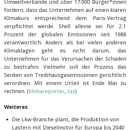
Umweltverbände und über 17.000 Bürger*innen
fordern, dass das Unternehmen auf einen klaren
Klimakurs entsprechend dem Paris-Vertrag
verpflichtet werde. Shell alleine sei für 2,1
Prozent der globalen Emissionen seit 1988
verantwortlich. Anders als bei vielen anderen
Klimaklagen geht es nicht darum, das
Unternehmen für das Verursachen der Schäden
zu bestrafen. Vielmehr soll der Prozess das
Senken von Treibhausgasemissionen gerichtlich
verordnen. Mit einem Urteil ist Ende Mai zu
rechnen. (
Klimareporter
,
taz
)
Weiteres
Die Lkw-Branche plant, die Produktion von
Lastern mit Dieselmotor für Europa bis 2040