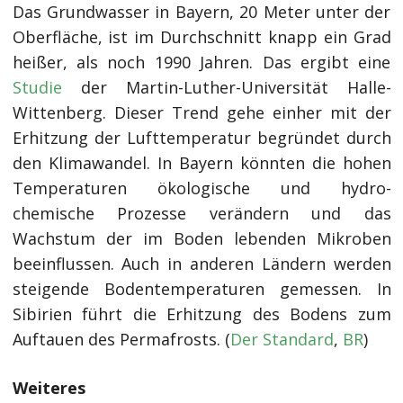
Das Grundwasser in Bayern, 20 Meter unter der
Oberfläche, ist im Durchschnitt knapp ein Grad
heißer, als noch 1990 Jahren. Das ergibt eine
Studie
der Martin-Luther-Universität Halle-
Wittenberg. Dieser Trend gehe einher mit der
Erhitzung der Lufttemperatur begründet durch
den Klimawandel. In Bayern könnten die hohen
Temperaturen ökologische und hydro-
chemische Prozesse verändern und das
Wachstum der im Boden lebenden Mikroben
beeinflussen. Auch in anderen Ländern werden
steigende Bodentemperaturen gemessen. In
Sibirien führt die Erhitzung des Bodens zum
Auftauen des Permafrosts. (
Der Standard
,
B
R
)
Weiteres