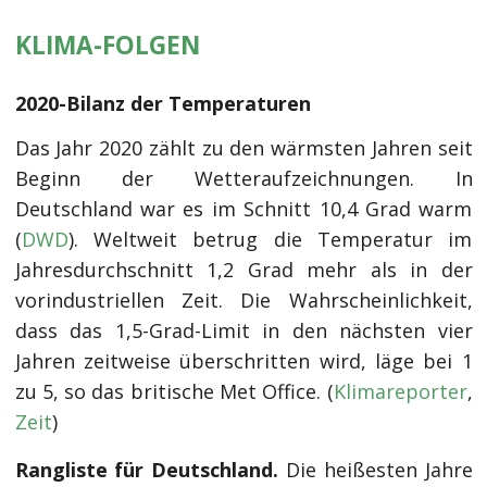
KLIMA-FOLGEN
2020-Bilanz der Temperaturen
Das Jahr 2020 zählt zu den wärmsten Jahren seit
Beginn der Wetteraufzeichnungen. In
Deutschland war es im Schnitt 10,4 Grad warm
(
DWD
). Weltweit betrug die Temperatur im
Jahresdurchschnitt 1,2 Grad mehr als in der
vorindustriellen Zeit. Die Wahrscheinlichkeit,
dass das 1,5-Grad-Limit in den nächsten vier
Jahren zeitweise überschritten wird, läge bei 1
zu 5, so das britische Met Office. (
Klimareporter
,
Zeit
)
Rangliste für Deutschland.
Die heißesten Jahre