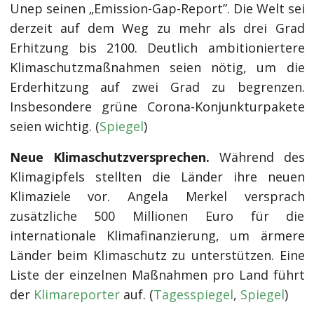
Unep seinen „Emission-Gap-Report”. Die Welt sei
derzeit auf dem Weg zu mehr als drei Grad
Erhitzung bis 2100. Deutlich ambitioniertere
Klimaschutzmaßnahmen seien nötig, um die
Erderhitzung auf zwei Grad zu begrenzen.
Insbesondere grüne Corona-Konjunkturpakete
seien wichtig. (
Spiegel
)
Neue Klimaschutzversprechen.
Während des
Klimagipfels stellten die Länder ihre neuen
Klimaziele vor. Angela Merkel versprach
zusätzliche 500 Millionen Euro für die
internationale Klimafinanzierung, um ärmere
Länder beim Klimaschutz zu unterstützen. Eine
Liste der einzelnen Maßnahmen pro Land führt
der
Klimareporter
auf. (
Tagesspiegel
,
Spiegel
)