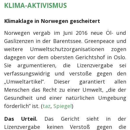
KLIMA-AKTIVISMUS
Klimaklage in Norwegen gescheitert
Norwegen vergab im Juni 2016 neue Öl- und
Gaslizenzen in der Barentssee. Greenpeace und
weitere Umweltschutzorganisationen zogen
dagegen vor dem obersten Gerichtshof in Oslo.
Sie argumentieren, die Lizenzvergabe sei
verfassungswidrig und verstoße gegen den
„Umweltartikel”. Dieser garantiert allen
Menschen das Recht zu einer Umwelt, „die der
Gesundheit und einer natürlichen Umgebung
förderlich” ist. (
taz
,
Spiegel
)
Das Urteil.
Das Gericht sieht in der
Lizenzvergabe keinen Verstoß gegen die