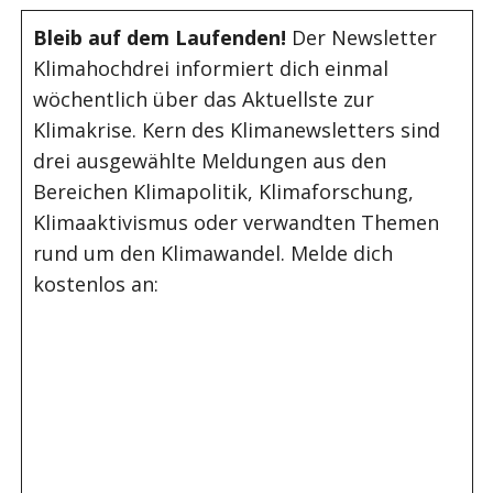
Bleib auf dem Laufenden!
Der Newsletter
Klimahochdrei informiert dich einmal
wöchentlich über das Aktuellste zur
Klimakrise. Kern des Klimanewsletters sind
drei ausgewählte Meldungen aus den
Bereichen Klimapolitik, Klimaforschung,
Klimaaktivismus oder verwandten Themen
rund um den Klimawandel. Melde dich
kostenlos an: