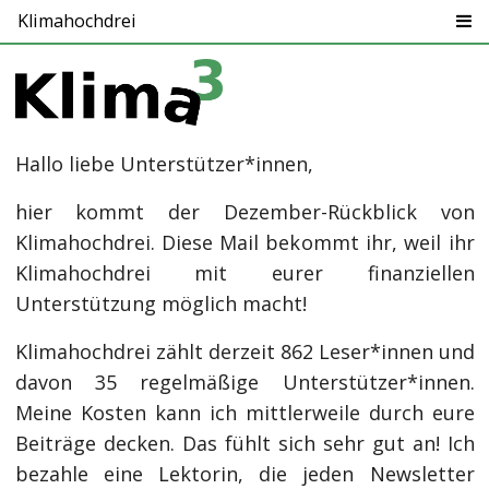
Klimahochdrei
Hallo liebe Unterstützer*innen,
hier kommt der Dezember-Rückblick von
Klimahochdrei. Diese Mail bekommt ihr, weil ihr
Klimahochdrei mit eurer finanziellen
Unterstützung möglich macht!
Klimahochdrei zählt derzeit 862 Leser*innen und
davon 35 regelmäßige Unterstützer*innen.
Meine Kosten kann ich mittlerweile durch eure
Beiträge decken. Das fühlt sich sehr gut an! Ich
bezahle eine Lektorin, die jeden Newsletter