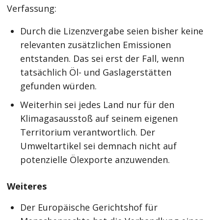
Verfassung:
Durch die Lizenzvergabe seien bisher keine
relevanten zusätzlichen Emissionen
entstanden. Das sei erst der Fall, wenn
tatsächlich Öl- und Gaslagerstätten
gefunden würden.
Weiterhin sei jedes Land nur für den
Klimagasausstoß auf seinem eigenen
Territorium verantwortlich. Der
Umweltartikel sei demnach nicht auf
potenzielle Ölexporte anzuwenden.
Weiteres
Der Europäische Gerichtshof für