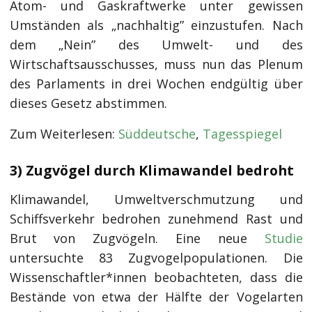
Atom- und Gaskraftwerke unter gewissen
Umständen als „nachhaltig” einzustufen. Nach
dem „Nein” des Umwelt- und des
Wirtschaftsausschusses, muss nun das Plenum
des Parlaments in drei Wochen endgültig über
dieses Gesetz abstimmen.
Zum Weiterlesen:
Süddeutsche
,
Tagesspiegel
3) Zugvögel durch Klimawandel bedroht
Klimawandel, Umweltverschmutzung und
Schiffsverkehr bedrohen zunehmend Rast und
Brut von Zugvögeln. Eine neue
Studie
untersuchte 83 Zugvogelpopulationen. Die
Wissenschaftler*innen beobachteten, dass die
Bestände von etwa der Hälfte der Vogelarten