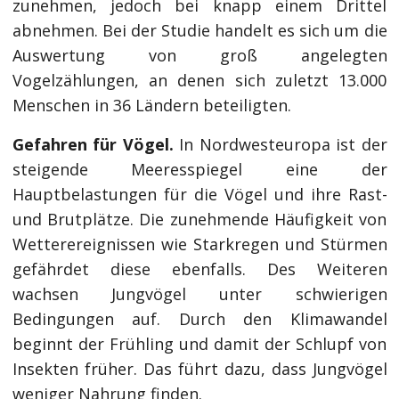
zunehmen, jedoch bei knapp einem Drittel
abnehmen. Bei der Studie handelt es sich um die
Auswertung von groß angelegten
Vogelzählungen, an denen sich zuletzt 13.000
Menschen in 36 Ländern beteiligten.
Gefahren für Vögel.
In Nordwesteuropa ist der
steigende Meeresspiegel eine der
Hauptbelastungen für die Vögel und ihre Rast-
und Brutplätze. Die zunehmende Häufigkeit von
Wetterereignissen wie Starkregen und Stürmen
gefährdet diese ebenfalls. Des Weiteren
wachsen Jungvögel unter schwierigen
Bedingungen auf. Durch den Klimawandel
beginnt der Frühling und damit der Schlupf von
Insekten früher. Das führt dazu, dass Jungvögel
weniger Nahrung finden.