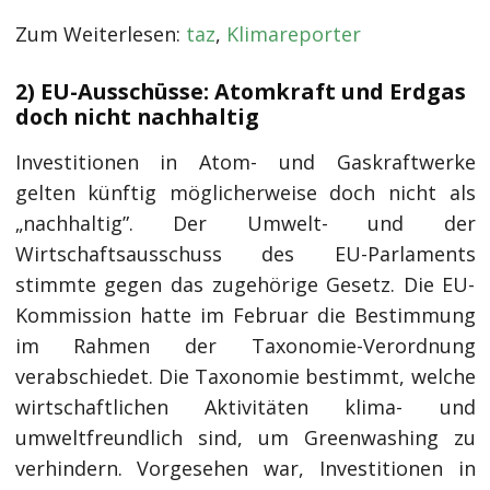
Zum Weiterlesen:
taz
,
Klimareporter
2) EU-Ausschüsse: Atomkraft und Erdgas
doch nicht nachhaltig
Investitionen in Atom- und Gaskraftwerke
gelten künftig möglicherweise doch nicht als
„nachhaltig”. Der Umwelt- und der
Wirtschaftsausschuss des EU-Parlaments
stimmte gegen das zugehörige Gesetz. Die EU-
Kommission hatte im Februar die Bestimmung
im Rahmen der Taxonomie-Verordnung
verabschiedet. Die Taxonomie bestimmt, welche
wirtschaftlichen Aktivitäten klima- und
umweltfreundlich sind, um Greenwashing zu
verhindern. Vorgesehen war, Investitionen in