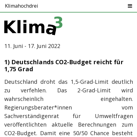
Klimahochdrei
11. Juni - 17. Juni 2022
1) Deutschlands CO2-Budget reicht für
1,75 Grad
Deutschland droht das 1,5-Grad-Limit deutlich
zu verfehlen. Das 2-Grad-Limit wird
wahrscheinlich eingehalten.
Regierungsberater*innen vom
Sachverständigenrat für Umweltfragen
veröffentlichten aktuelle Berechnungen zum
CO2-Budget. Damit eine 50/50 Chance besteht