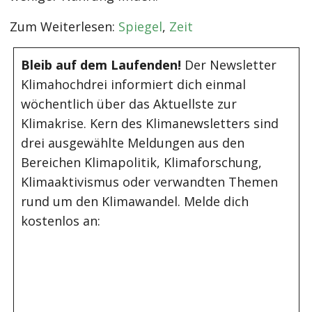
Zum Weiterlesen:
Spiegel
,
Zeit
Bleib auf dem Laufenden!
Der Newsletter
Klimahochdrei informiert dich einmal
wöchentlich über das Aktuellste zur
Klimakrise. Kern des Klimanewsletters sind
drei ausgewählte Meldungen aus den
Bereichen Klimapolitik, Klimaforschung,
Klimaaktivismus oder verwandten Themen
rund um den Klimawandel. Melde dich
kostenlos an: