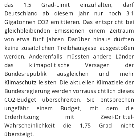
das 1,5 Grad-Limit einzuhalten, darf
Deutschland ab diesem Jahr nur noch 3,1
Gigatonnen CO2 emittieren. Das entspricht bei
gleichbleibenden Emissionen einem Zeitraum
von etwa fünf Jahren. Darüber hinaus dürften
keine zusätzlichen Treibhausgase ausgestoßen
werden. Anderenfalls müssten andere Länder
das klimapolitische Versagen der
Bundesrepublik ausgleichen und mehr
Klimaschutz leisten. Die aktuellen Klimaziele der
Bundesregierung werden vorraussichtlich dieses
CO2-Budget überschreiten. Sie entsprechen
ungefähr einem Budget, mit dem die
Erderhitzung mit Zwei-Drittel-
Wahrscheinlichkeit die 1,75 Grad nicht
übersteigt.