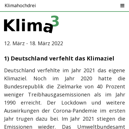
Klimahochdrei
12. März - 18. März 2022
1) Deutschland verfehlt das Klimaziel
Deutschland verfehlte im Jahr 2021 das eigene
Klimaziel. Noch im Jahr 2020 hatte die
Bundesrepublik die Zielmarke von 40 Prozent
weniger Treibhausgasemissionen als im Jahr
1990 erreicht. Der Lockdown und weitere
Auswirkungen der Corona-Pandemie im ersten
Jahr trugen dazu bei. Im Jahr 2021 stiegen die
Emissionen wieder. Das Umweltbundesamt