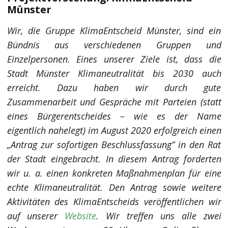
Münster
Wir, die Gruppe KlimaEntscheid Münster, sind ein
Bündnis aus verschiedenen Gruppen und
Einzelpersonen. Eines unserer Ziele ist, dass die
Stadt Münster Klimaneutralität bis 2030 auch
erreicht. Dazu haben wir durch gute
Zusammenarbeit und Gespräche mit Parteien (statt
eines Bürgerentscheides – wie es der Name
eigentlich nahelegt) im August 2020 erfolgreich einen
„Antrag zur sofortigen Beschlussfassung” in den Rat
der Stadt eingebracht. In diesem Antrag forderten
wir u. a. einen konkreten Maßnahmenplan für eine
echte Klimaneutralität. Den Antrag sowie weitere
Aktivitäten des KlimaEntscheids veröffentlichen wir
auf unserer
Website
. Wir treffen uns alle zwei