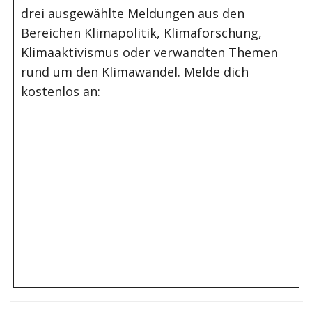
drei ausgewählte Meldungen aus den
Bereichen Klimapolitik, Klimaforschung,
Klimaaktivismus oder verwandten Themen
rund um den Klimawandel. Melde dich
kostenlos an: