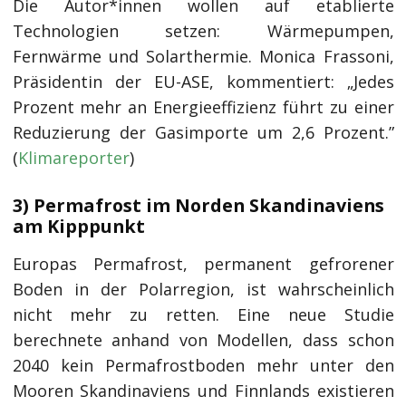
Die Autor*innen wollen auf etablierte
Technologien setzen: Wärmepumpen,
Fernwärme und Solarthermie. Monica Frassoni,
Präsidentin der EU-ASE, kommentiert: „Jedes
Prozent mehr an Energieeffizienz führt zu einer
Reduzierung der Gasimporte um 2,6 Prozent.”
(
Klimareporter
)
3) Permafrost im Norden Skandinaviens
am Kipppunkt
Europas Permafrost, permanent gefrorener
Boden in der Polarregion, ist wahrscheinlich
nicht mehr zu retten. Eine neue Studie
berechnete anhand von Modellen, dass schon
2040 kein Permafrostboden mehr unter den
Mooren Skandinaviens und Finnlands existieren