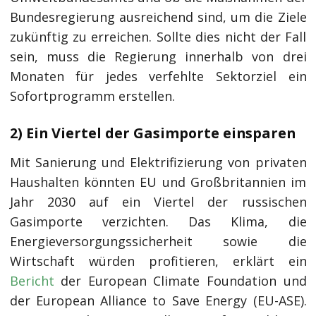
Bundesregierung ausreichend sind, um die Ziele
zukünftig zu erreichen. Sollte dies nicht der Fall
sein, muss die Regierung innerhalb von drei
Monaten für jedes verfehlte Sektorziel ein
Sofortprogramm erstellen.
2) Ein Viertel der Gasimporte einsparen
Mit Sanierung und Elektrifizierung von privaten
Haushalten könnten EU und Großbritannien im
Jahr 2030 auf ein Viertel der russischen
Gasimporte verzichten. Das Klima, die
Energieversorgungssicherheit sowie die
Wirtschaft würden profitieren, erklärt ein
Bericht
der European Climate Foundation und
der European Alliance to Save Energy (EU-ASE).