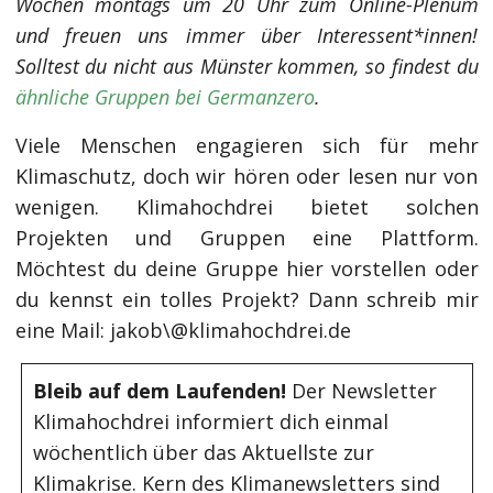
Wochen montags um 20 Uhr zum Online-Plenum
und freuen uns immer über Interessent*innen!
Solltest du nicht aus Münster kommen, so findest du
ähnliche Gruppen bei Germanzero
.
Viele Menschen engagieren sich für mehr
Klimaschutz, doch wir hören oder lesen nur von
wenigen. Klimahochdrei bietet solchen
Projekten und Gruppen eine Plattform.
Möchtest du deine Gruppe hier vorstellen oder
du kennst ein tolles Projekt? Dann schreib mir
eine Mail: jakob\@klimahochdrei.de
Bleib auf dem Laufenden!
Der Newsletter
Klimahochdrei informiert dich einmal
wöchentlich über das Aktuellste zur
Klimakrise. Kern des Klimanewsletters sind