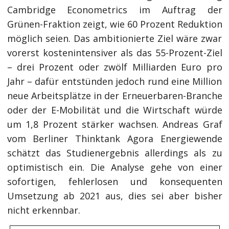
Cambridge Econometrics im Auftrag der
Grünen-Fraktion zeigt, wie 60 Prozent Reduktion
möglich seien. Das ambitionierte Ziel wäre zwar
vorerst kostenintensiver als das 55-Prozent-Ziel
– drei Prozent oder zwölf Milliarden Euro pro
Jahr – dafür entstünden jedoch rund eine Million
neue Arbeitsplätze in der Erneuerbaren-Branche
oder der E-Mobilität und die Wirtschaft würde
um 1,8 Prozent stärker wachsen. Andreas Graf
vom Berliner Thinktank Agora Energiewende
schätzt das Studienergebnis allerdings als zu
optimistisch ein. Die Analyse gehe von einer
sofortigen, fehlerlosen und konsequenten
Umsetzung ab 2021 aus, dies sei aber bisher
nicht erkennbar.