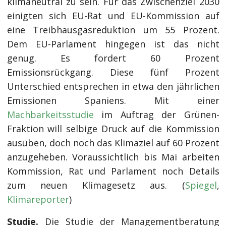
klimaneutral zu sein. Für das Zwischenziel 2030
einigten sich EU-Rat und EU-Kommission auf
eine Treibhausgasreduktion um 55 Prozent.
Dem EU-Parlament hingegen ist das nicht
genug. Es fordert 60 Prozent
Emissionsrückgang. Diese fünf Prozent
Unterschied entsprechen in etwa den jährlichen
Emissionen Spaniens. Mit einer
Machbarkeitsstudie
im Auftrag der Grünen-
Fraktion will selbige Druck auf die Kommission
ausüben, doch noch das Klimaziel auf 60 Prozent
anzugeheben. Voraussichtlich bis Mai arbeiten
Kommission, Rat und Parlament noch Details
zum neuen Klimagesetz aus. (
Spiegel
,
Klimareporter
)
Studie.
Die Studie der Managementberatung