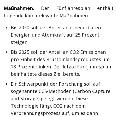
Maßnahmen.
Der Fünfjahresplan enthält
folgende klimarelevante Maßnahmen:
Bis 2030 soll der Anteil an erneuerbaren
Energien und Atomkraft auf 25 Prozent
steigen.
Bis 2025 soll der Anteil an CO2 Emissionen
pro Einheit des Bruttoinlandsproduktes um
18 Prozent sinken. Der letzte Fünfjahresplan
beinhaltete dieses Ziel bereits.
Ein Schwerpunkt der Forschung soll auf
sogenannte CCS-Methoden (Carbon Capture
and Storage) gelegt werden. Diese
Technologie fängt CO2 nach dem
Verbrennungsprozess auf, um es dann