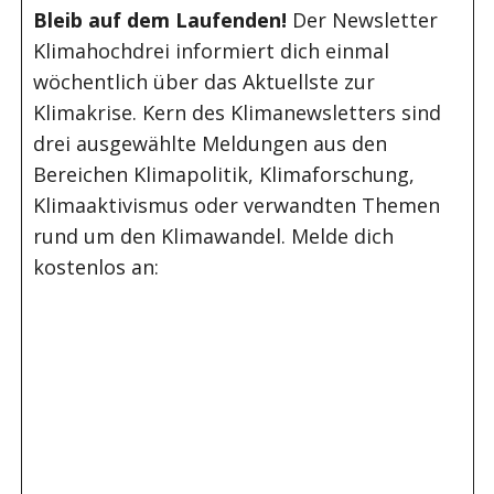
Bleib auf dem Laufenden!
Der Newsletter
Klimahochdrei informiert dich einmal
wöchentlich über das Aktuellste zur
Klimakrise. Kern des Klimanewsletters sind
drei ausgewählte Meldungen aus den
Bereichen Klimapolitik, Klimaforschung,
Klimaaktivismus oder verwandten Themen
rund um den Klimawandel. Melde dich
kostenlos an: