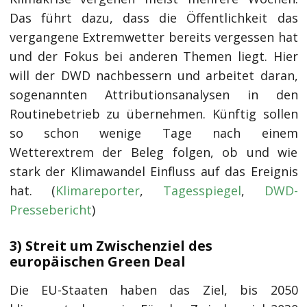
Das führt dazu, dass die Öffentlichkeit das
vergangene Extremwetter bereits vergessen hat
und der Fokus bei anderen Themen liegt. Hier
will der DWD nachbessern und arbeitet daran,
sogenannten Attributionsanalysen in den
Routinebetrieb zu übernehmen. Künftig sollen
so schon wenige Tage nach einem
Wetterextrem der Beleg folgen, ob und wie
stark der Klimawandel Einfluss auf das Ereignis
hat. (
Klimareporter
,
Tagesspiegel
,
DWD-
Pressebericht
)
3) Streit um Zwischenziel des
europäischen Green Deal
Die EU-Staaten haben das Ziel, bis 2050