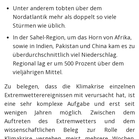
Unter anderem tobten über dem
Nordatlantik mehr als doppelt so viele
Stürmen wie üblich.
In der Sahel-Region, um das Horn von Afrika,
sowie in Indien, Pakistan und China kam es zu
überdurchschnittlich viel Niederschlag.
Regional lag er um 500 Prozent über dem
vieljährigen Mittel.
Zu belegen, dass die Klimakrise einzelnen
Extremwetterereignissen mit verursacht hat, ist
eine sehr komplexe Aufgabe und erst seit
wenigen Jahren möglich. Zwischen dem
Auftreten des Extremwetters und dem
wissenschaftlichen Beleg zur Rolle der
Klimakrise vergehen meist mehrere Wochen.