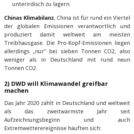
unterirdisch zu lagern.
Chinas Klimabilanz.
China ist für rund ein Viertel
der globalen Emissionen verantwortlich und
produziert damit weltweit am meisten
Treibhausgase. Die Pro-Kopf-Emissionen liegen
allerdings „nur” bei sieben Tonnen CO2, also
weniger als in Deutschland mit rund neun
Tonnen CO2.
2) DWD will Klimawandel greifbar
machen
Das Jahr 2020 zählt in Deutschland und weltweit
als das zweitwärmste Jahr seit
Aufzeichnungsbeginn und auch
Extremwetterereignisse häuften sich: