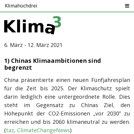
Klimahochdrei
6. März - 12. März 2021
1) Chinas Klimaambitionen sind
begrenzt
China präsentierte einen neuen Fünfjahresplan
für die Zeit bis 2025. Der Klimaschutz spielt
darin lediglich eine untergeordnete Rolle. Dies
steht im Gegensatz zu Chinas Ziel, den
Höhepunkt der CO2-Emissionen „vor 2030” zu
erreichen und bis 2060 klimaneutral zu werden.
(
taz
,
ClimateChangeNews
)