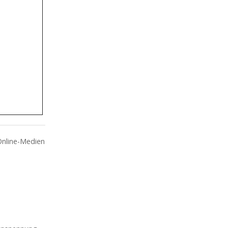
Online-Medien