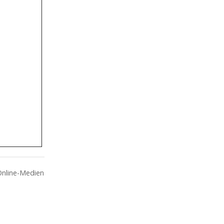
Online-Medien