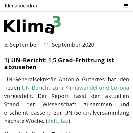
Klimahochdrei
5. September - 11. September 2020
1) UN-Bericht: 1,5 Grad-Erhitzung ist
abzusehen
UN-Generalsekretär Antonio Guterres hat den
neuen
UN-Bericht zum Klimawandel und Corona
vorgestellt. Der Report fasst den aktuellen
Stand der Wissenschaft zusammen und
erscheint passend zur UN-Generalversammlung
nächste Woche. (
Zeit
,
taz
)