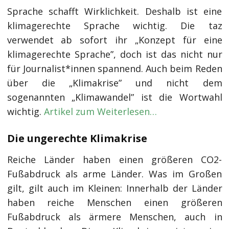
Sprache schafft Wirklichkeit. Deshalb ist eine
klimagerechte Sprache wichtig. Die taz
verwendet ab sofort ihr „Konzept für eine
klimagerechte Sprache”, doch ist das nicht nur
für Journalist*innen spannend. Auch beim Reden
über die „Klimakrise” und nicht dem
sogenannten „Klimawandel” ist die Wortwahl
wichtig.
Artikel zum Weiterlesen…
Die ungerechte Klimakrise
Reiche Länder haben einen größeren CO2-
Fußabdruck als arme Länder. Was im Großen
gilt, gilt auch im Kleinen: Innerhalb der Länder
haben reiche Menschen einen größeren
Fußabdruck als ärmere Menschen, auch in