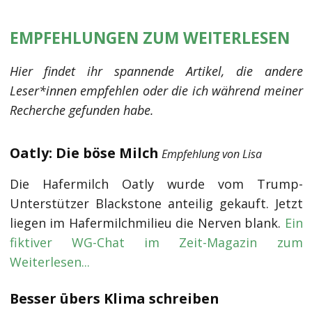
EMPFEHLUNGEN ZUM WEITERLESEN
Hier findet ihr spannende Artikel, die andere
Leser*innen empfehlen oder die ich während meiner
Recherche gefunden habe.
Oatly: Die böse Milch
Empfehlung von Lisa
Die Hafermilch Oatly wurde vom Trump-
Unterstützer Blackstone anteilig gekauft. Jetzt
liegen im Hafermilchmilieu die Nerven blank.
Ein
fiktiver WG-Chat im Zeit-Magazin zum
Weiterlesen...
Besser übers Klima schreiben