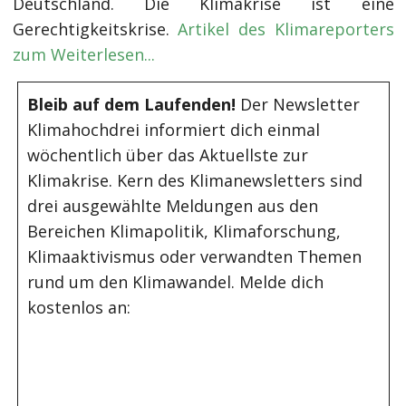
Deutschland. Die Klimakrise ist eine
Gerechtigkeitskrise.
Artikel des Klimareporters
zum Weiterlesen...
Bleib auf dem Laufenden!
Der Newsletter
Klimahochdrei informiert dich einmal
wöchentlich über das Aktuellste zur
Klimakrise. Kern des Klimanewsletters sind
drei ausgewählte Meldungen aus den
Bereichen Klimapolitik, Klimaforschung,
Klimaaktivismus oder verwandten Themen
rund um den Klimawandel. Melde dich
kostenlos an: