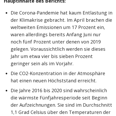
Hauptinhalte des Berichts:
Die Corona-Pandemie hat kaum Entlastung in
der Klimakrise gebracht. Im April brachen die
weltweiten Emissionen um 17 Prozent ein,
waren allerdings bereits Anfang Juni nur
noch fünf Prozent unter denen von 2019
gelegen. Voraussichtlich werden sie dieses
Jahr um etwa vier bis sieben Prozent
geringer sein als im Vorjahr.
Die CO2-Konzentration in der Atmosphäre
hat einen neuen Höchststand erreicht.
Die Jahre 2016 bis 2020 sind wahrscheinlich
die wärmste Fünfjahresperiode seit Beginn
der Aufzeichnungen. Sie sind im Durchschnitt
1,1 Grad Celsius über den Temperaturen der