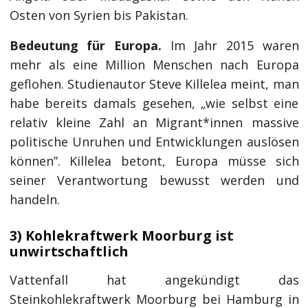
Osten von Syrien bis Pakistan.
Bedeutung für Europa.
Im Jahr 2015 waren
mehr als eine Million Menschen nach Europa
geflohen. Studienautor Steve Killelea meint, man
habe bereits damals gesehen, „wie selbst eine
relativ kleine Zahl an Migrant*innen massive
politische Unruhen und Entwicklungen auslösen
können”. Killelea betont, Europa müsse sich
seiner Verantwortung bewusst werden und
handeln.
3) Kohlekraftwerk Moorburg ist
unwirtschaftlich
Vattenfall hat angekündigt das
Steinkohlekraftwerk Moorburg bei Hamburg in