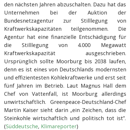
den nächsten Jahren abzuschalten. Dazu hat das
Unternehmen bei der Auktion der
Bundesnetzagentur zur Stilllegung von
Kraftwerkskapazitäten teilgenommen. Die
Agentur hat eine finanzielle Entschädigung für
die Stilllegung von 4.000 Megawatt
Kraftwerkskapazität ausgeschrieben.
Ursprünglich sollte Moorburg bis 2038 laufen,
denn es ist eines von Deutschlands modernsten
und effizientesten Kohlekraftwerke und erst seit
fünf Jahren im Betrieb. Laut Magnus Hall dem
Chef von Vattenfall, ist Moorburg allerdings
unwirtschaftlich. Greenpeace-Deutschland-Chef
Martin Kaiser sieht darin „ein Zeichen, dass die
Steinkohle wirtschaftlich und politisch tot ist”.
(
Süddeutsche
,
Klimareporter
)