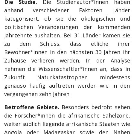
Die Studie.
Die Studienautor*innen haben
anhand verschiedener Faktoren Länder
kategorisiert, ob sie die ökologischen und
politischen Veränderungen der kommenden
Jahrzehnte aushalten. Bei 31 Länder kamen sie
zu dem Schluss, dass etliche ihrer
Bewohner*innen in den nächsten 30 Jahren ihr
Zuhause verlieren werden. In der Analyse
nehmen die Wissenschaftler*innen an, dass in
Zukunft Naturkatastrophen mindestens
genauso häufig auftreten werden wie in den
vergangenen zehn Jahren.
Betroffene Gebiete.
Besonders bedroht sehen
die Forscher*innen die afrikanische Sahelzone,
weiter südlich liegende afrikanische Staaten wie
Angola oder Madagaskar sowie den Nahen