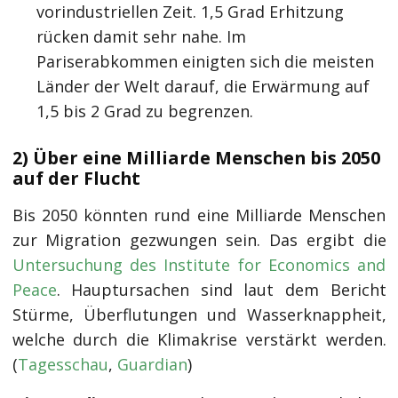
vorindustriellen Zeit. 1,5 Grad Erhitzung
rücken damit sehr nahe. Im
Pariserabkommen einigten sich die meisten
Länder der Welt darauf, die Erwärmung auf
1,5 bis 2 Grad zu begrenzen.
2) Über eine Milliarde Menschen bis 2050
auf der Flucht
Bis 2050 könnten rund eine Milliarde Menschen
zur Migration gezwungen sein. Das ergibt die
Untersuchung des Institute for Economics and
Peace
. Hauptursachen sind laut dem Bericht
Stürme, Überflutungen und Wasserknappheit,
welche durch die Klimakrise verstärkt werden.
(
Tagesschau
,
Guardian
)