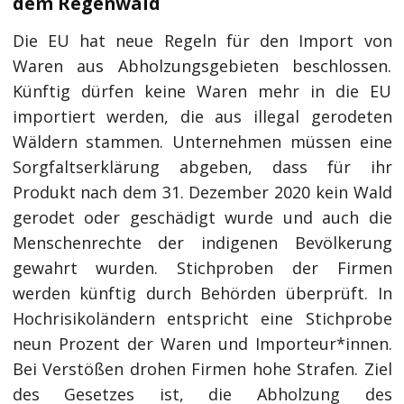
dem Regenwald
Die EU hat neue Regeln für den Import von
Waren aus Abholzungsgebieten beschlossen.
Künftig dürfen keine Waren mehr in die EU
importiert werden, die aus illegal gerodeten
Wäldern stammen. Unternehmen müssen eine
Sorgfaltserklärung abgeben, dass für ihr
Produkt nach dem 31. Dezember 2020 kein Wald
gerodet oder geschädigt wurde und auch die
Menschenrechte der indigenen Bevölkerung
gewahrt wurden. Stichproben der Firmen
werden künftig durch Behörden überprüft. In
Hochrisikoländern entspricht eine Stichprobe
neun Prozent der Waren und Importeur*innen.
Bei Verstößen drohen Firmen hohe Strafen. Ziel
des Gesetzes ist, die Abholzung des