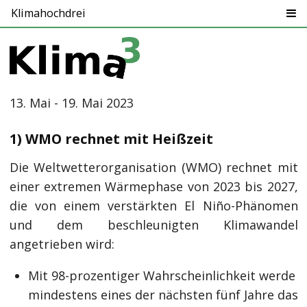
Klimahochdrei
13. Mai - 19. Mai 2023
1) WMO rechnet mit Heißzeit
Die Weltwetterorganisation (WMO) rechnet mit
einer extremen Wärmephase von 2023 bis 2027,
die von einem verstärkten El Niño-Phänomen
und dem beschleunigten Klimawandel
angetrieben wird:
Mit 98-prozentiger Wahrscheinlichkeit werde
mindestens eines der nächsten fünf Jahre das