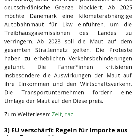
deutsch-dänische Grenze blockiert. Ab 2025
möchte Dänemark eine kilometerabhängige
Autobahnmaut für Lkw einführen, um die
Treibhausgasemissionen des Landes zu
verringern. Ab 2028 soll die Maut auf dem
gesamten Straßennetz gelten. Die Proteste
haben zu erheblichen Verkehrsbehinderungen
geführt. Die Fahrer*innen kritisieren
insbesondere die Auswirkungen der Maut auf
ihre Einkommen und den Wirtschaftsverkehr.
Die Transportunternehmen fordern eine
Umlage der Maut auf den Dieselpreis.
Zum Weiterlesen:
Zeit
,
taz
3) EU verschärft Regeln für Importe aus