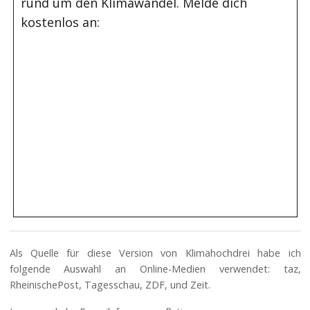
rund um den Klimawandel. Melde dich
kostenlos an:
Als Quelle für diese Version von Klimahochdrei habe ich
folgende Auswahl an Online-Medien verwendet: taz,
RheinischePost, Tagesschau, ZDF, und Zeit.