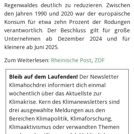
Regenwaldes deutlich zu reduzieren. Zwischen
den Jahren 1990 und 2020 war der europäische
Konsum für etwa zehn Prozent der Rodungen
verantwortlich. Der Beschluss gilt für große
Unternehmen ab Dezember 2024 und für
kleinere ab Juni 2025.
Zum Weiterlesen:
Rheinische Post
,
ZDF
Bleib auf dem Laufenden!
Der Newsletter
Klimahochdrei informiert dich einmal
wöchentlich über das Aktuellste zur
Klimakrise. Kern des Klimanewsletters sind
drei ausgewählte Meldungen aus den
Bereichen Klimapolitik, Klimaforschung,
Klimaaktivismus oder verwandten Themen