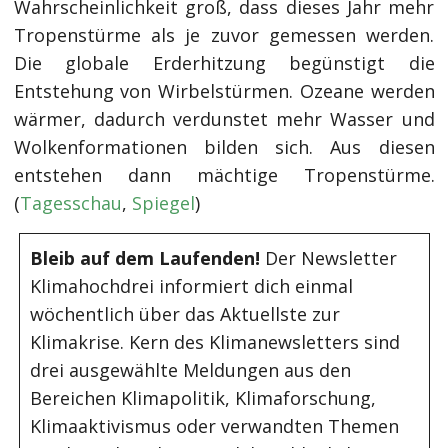
Wahrscheinlichkeit groß, dass dieses Jahr mehr
Tropenstürme als je zuvor gemessen werden.
Die globale Erderhitzung begünstigt die
Entstehung von Wirbelstürmen. Ozeane werden
wärmer, dadurch verdunstet mehr Wasser und
Wolkenformationen bilden sich. Aus diesen
entstehen dann mächtige Tropenstürme.
(
Tagesschau
,
Spiegel
)
Bleib auf dem Laufenden!
Der Newsletter
Klimahochdrei informiert dich einmal
wöchentlich über das Aktuellste zur
Klimakrise. Kern des Klimanewsletters sind
drei ausgewählte Meldungen aus den
Bereichen Klimapolitik, Klimaforschung,
Klimaaktivismus oder verwandten Themen