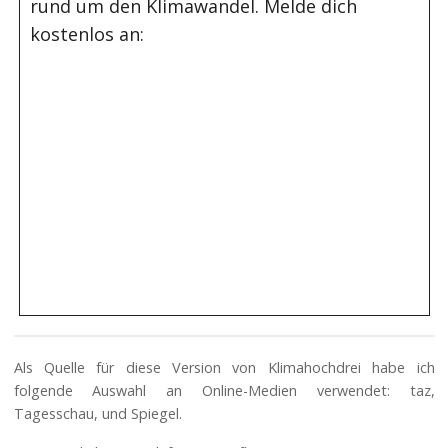
rund um den Klimawandel. Melde dich
kostenlos an:
Als Quelle für diese Version von Klimahochdrei habe ich
folgende Auswahl an Online-Medien verwendet: taz,
Tagesschau, und Spiegel.