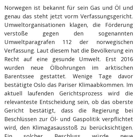
Norwegen ist bekannt für sein Gas und Öl und
genau das steht jetzt vorm Verfassungsgericht.
Umweltorganisationen klagen, die Förderung
verstoße gegen den sogenannten
Umweltparagrafen 112 der norwegischen
Verfassung. Laut diesem hat die Bevölkerung ein
Recht auf eine gesunde Umwelt. Erst 2016
wurden neue Ölbohrungen im arktischen
Barentssee gestattet. Wenige Tage davor
bestätigte Oslo das Pariser Klimaabkommen. Im
aktuell laufenden Gerichtsprozess wird die
relevanteste Entscheidung sein, ob das oberste
Gericht bestätigt, dass die Regierung bei
Beschlüssen zur Öl- und Gaspolitik verpflichtet
wird, den Klimagasausstoß zu berücksichtigen.
Ein solcher Beschluss würde neue