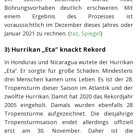
Bohrungsvorhaben deutlich erschweren. Mit
einem Ergebnis des Prozesses ist
voraussichtlich im Dezember dieses Jahres oder
Januar 2021 zu rechnen. (
taz
,
Spiegel
)
3) Hurrikan „Eta” knackt Rekord
In Honduras und Nicaragua wütete der Hurrikan
„Eta”. Er sorgte für große Schäden. Mindestens
drei Menschen kamen ums Leben. Es ist der 28.
Tropensturm dieser Saison im Atlantik und der
zwölfte Hurrikan. Damit hat 2020 das Rekordjahr
2005 eingeholt. Damals wurden ebenfalls 28
Tropenstürme aufgezeichnet. Die diesjährige
Tropensturmsaison endet allerdings offiziell
erst am 30. November. Daher ist die