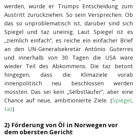
werden, würde er Trumps Entscheidung zum
Austritt zurückziehen. So sein Versprechen. Ob
das so unproblematisch ist, darüber sind sich
Spiegel und taz uneinig. Laut Spiegel ist es
„ziemlich einfach”, es reiche ein einfacher Brief
an den UN-Generalsekretär António Guterres
und innerhalb von 30 Tagen die USA wäre
wieder Teil des Abkommens. Die taz betont
hingegen, dass die Klimaziele vorab
innenpolitisch neu beschlossen werden
müssten. Das sei kein „Selbstläufer”, aber eine
Chance auf neue, ambitionierte Ziele. (
Spiegel
,
taz
)
2) Förderung von Öl in Norwegen vor
dem obersten Gericht