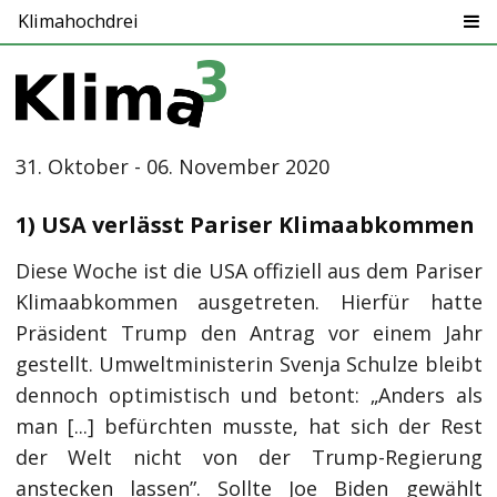
Klimahochdrei
31. Oktober - 06. November 2020
1) USA verlässt Pariser Klimaabkommen
Diese Woche ist die USA offiziell aus dem Pariser
Klimaabkommen ausgetreten. Hierfür hatte
Präsident Trump den Antrag vor einem Jahr
gestellt. Umweltministerin Svenja Schulze bleibt
dennoch optimistisch und betont: „Anders als
man [...] befürchten musste, hat sich der Rest
der Welt nicht von der Trump-Regierung
anstecken lassen”. Sollte Joe Biden gewählt