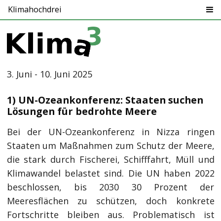
Klimahochdrei
3. Juni - 10. Juni 2025
1) UN-Ozeankonferenz: Staaten suchen
Lösungen für bedrohte Meere
Bei der UN-Ozeankonferenz in Nizza ringen
Staaten um Maßnahmen zum Schutz der Meere,
die stark durch Fischerei, Schifffahrt, Müll und
Klimawandel belastet sind. Die UN haben 2022
beschlossen, bis 2030 30 Prozent der
Meeresflächen zu schützen, doch konkrete
Fortschritte bleiben aus. Problematisch ist