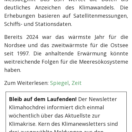
deutliches Anzeichen des Klimawandels. Die
Erhebungen basieren auf Satellitenmessungen,
Schiffs- und Stationsdaten.
Bereits 2024 war das wärmste Jahr für die
Nordsee und das zweitwärmste für die Ostsee
seit 1997. Die anhaltende Erwärmung könnte
weitreichende Folgen für die Meeresökosysteme
haben.
Zum Weiterlesen:
Spiegel
,
Zeit
Bleib auf dem Laufenden!
Der Newsletter
Klimahochdrei informiert dich einmal
wöchentlich über das Aktuellste zur
Klimakrise. Kern des Klimanewsletters sind