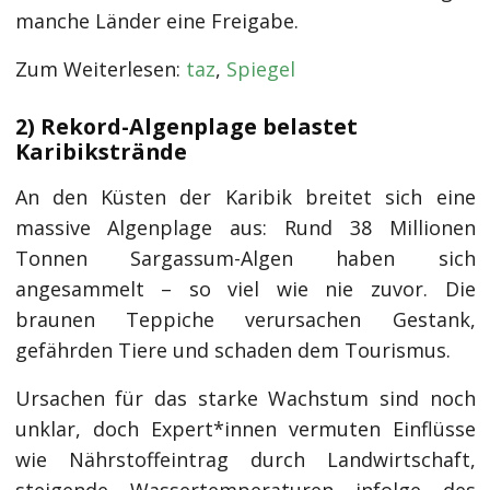
manche Länder eine Freigabe.
Zum Weiterlesen:
taz
,
Spiegel
2) Rekord-Algenplage belastet
Karibikstrände
An den Küsten der Karibik breitet sich eine
massive Algenplage aus: Rund 38 Millionen
Tonnen Sargassum-Algen haben sich
angesammelt – so viel wie nie zuvor. Die
braunen Teppiche verursachen Gestank,
gefährden Tiere und schaden dem Tourismus.
Ursachen für das starke Wachstum sind noch
unklar, doch Expert*innen vermuten Einflüsse
wie Nährstoffeintrag durch Landwirtschaft,