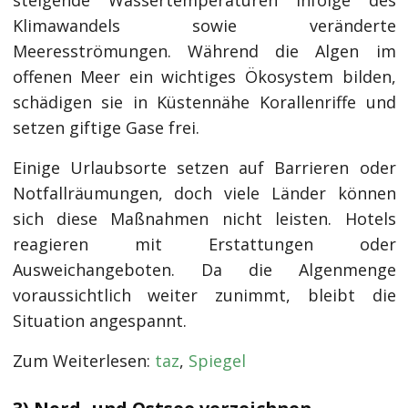
steigende Wassertemperaturen infolge des
Klimawandels sowie veränderte
Meeresströmungen. Während die Algen im
offenen Meer ein wichtiges Ökosystem bilden,
schädigen sie in Küstennähe Korallenriffe und
setzen giftige Gase frei.
Einige Urlaubsorte setzen auf Barrieren oder
Notfallräumungen, doch viele Länder können
sich diese Maßnahmen nicht leisten. Hotels
reagieren mit Erstattungen oder
Ausweichangeboten. Da die Algenmenge
voraussichtlich weiter zunimmt, bleibt die
Situation angespannt.
Zum Weiterlesen:
taz
,
Spiegel