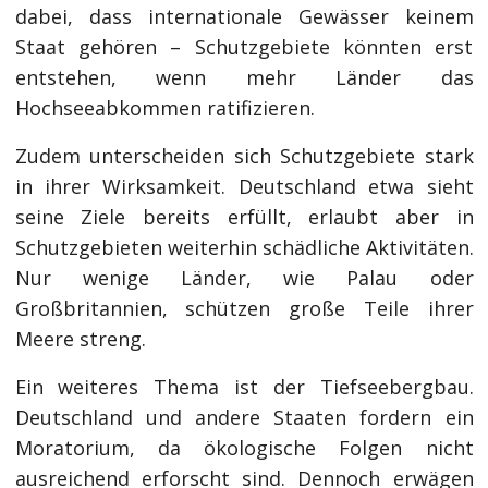
dabei, dass internationale Gewässer keinem
Staat gehören – Schutzgebiete könnten erst
entstehen, wenn mehr Länder das
Hochseeabkommen ratifizieren.
Zudem unterscheiden sich Schutzgebiete stark
in ihrer Wirksamkeit. Deutschland etwa sieht
seine Ziele bereits erfüllt, erlaubt aber in
Schutzgebieten weiterhin schädliche Aktivitäten.
Nur wenige Länder, wie Palau oder
Großbritannien, schützen große Teile ihrer
Meere streng.
Ein weiteres Thema ist der Tiefseebergbau.
Deutschland und andere Staaten fordern ein
Moratorium, da ökologische Folgen nicht
ausreichend erforscht sind. Dennoch erwägen