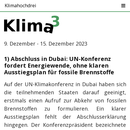
Klimahochdrei
9. Dezember - 15. Dezember 2023
1) Abschluss in Dubai: UN-Konferenz
fordert Energiewende, ohne klaren
Ausstiegsplan für fossile Brennstoffe
Auf der UN-Klimakonferenz in Dubai haben sich
die teilnehmenden Staaten darauf geeinigt,
erstmals einen Aufruf zur Abkehr von fossilen
Brennstoffen zu formulieren. Ein klarer
Ausstiegsplan fehlt der Abschlusserklärung
hingegen. Der Konferenzpräsident bezeichnete