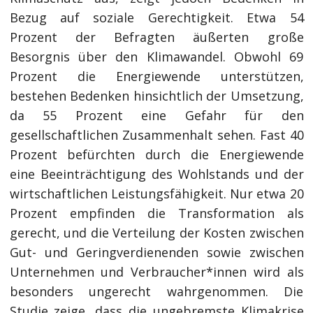
Bezug auf soziale Gerechtigkeit. Etwa 54
Prozent der Befragten äußerten große
Besorgnis über den Klimawandel. Obwohl 69
Prozent die Energiewende unterstützen,
bestehen Bedenken hinsichtlich der Umsetzung,
da 55 Prozent eine Gefahr für den
gesellschaftlichen Zusammenhalt sehen. Fast 40
Prozent befürchten durch die Energiewende
eine Beeinträchtigung des Wohlstands und der
wirtschaftlichen Leistungsfähigkeit. Nur etwa 20
Prozent empfinden die Transformation als
gerecht, und die Verteilung der Kosten zwischen
Gut- und Geringverdienenden sowie zwischen
Unternehmen und Verbraucher*innen wird als
besonders ungerecht wahrgenommen. Die
Studie zeige, dass die ungebremste Klimakrise