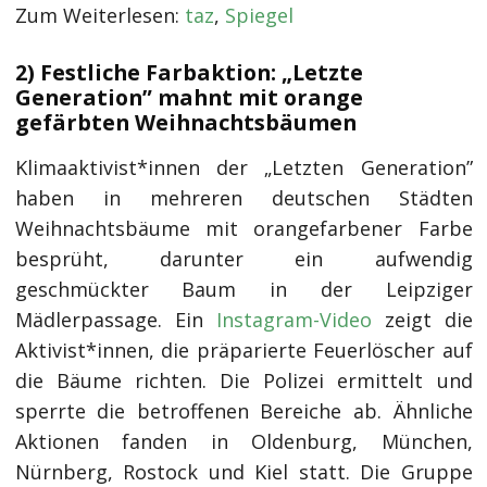
Zum Weiterlesen:
taz
,
Spiegel
2) Festliche Farbaktion: „Letzte
Generation” mahnt mit orange
gefärbten Weihnachtsbäumen
Klimaaktivist*innen der „Letzten Generation”
haben in mehreren deutschen Städten
Weihnachtsbäume mit orangefarbener Farbe
besprüht, darunter ein aufwendig
geschmückter Baum in der Leipziger
Mädlerpassage. Ein
Instagram-Video
zeigt die
Aktivist*innen, die präparierte Feuerlöscher auf
die Bäume richten. Die Polizei ermittelt und
sperrte die betroffenen Bereiche ab. Ähnliche
Aktionen fanden in Oldenburg, München,
Nürnberg, Rostock und Kiel statt. Die Gruppe