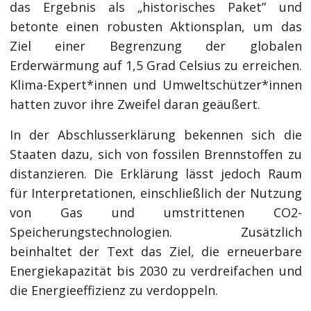
das Ergebnis als „historisches Paket” und
betonte einen robusten Aktionsplan, um das
Ziel einer Begrenzung der globalen
Erderwärmung auf 1,5 Grad Celsius zu erreichen.
Klima-Expert*innen und Umweltschützer*innen
hatten zuvor ihre Zweifel daran geäußert.
In der Abschlusserklärung bekennen sich die
Staaten dazu, sich von fossilen Brennstoffen zu
distanzieren. Die Erklärung lässt jedoch Raum
für Interpretationen, einschließlich der Nutzung
von Gas und umstrittenen CO2-
Speicherungstechnologien. Zusätzlich
beinhaltet der Text das Ziel, die erneuerbare
Energiekapazität bis 2030 zu verdreifachen und
die Energieeffizienz zu verdoppeln.