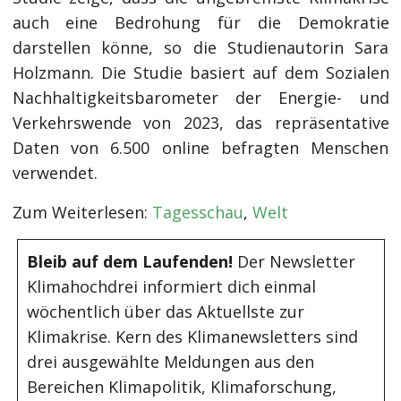
auch eine Bedrohung für die Demokratie
darstellen könne, so die Studienautorin Sara
Holzmann. Die Studie basiert auf dem Sozialen
Nachhaltigkeitsbarometer der Energie- und
Verkehrswende von 2023, das repräsentative
Daten von 6.500 online befragten Menschen
verwendet.
Zum Weiterlesen:
Tagesschau
,
Welt
Bleib auf dem Laufenden!
Der Newsletter
Klimahochdrei informiert dich einmal
wöchentlich über das Aktuellste zur
Klimakrise. Kern des Klimanewsletters sind
drei ausgewählte Meldungen aus den
Bereichen Klimapolitik, Klimaforschung,