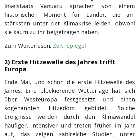
Inselstaats Vanuatu sprachen von einem
historischen Moment für Länder, die am
stärksten unter der Klimakrise leiden, obwohl
sie kaum zu ihr beigetragen haben.
Zum Weiterlesen:
Zeit
,
Spiegel
2) Erste Hitzewelle des Jahres trifft
Europa
Ende Mai, und schon die erste Hitzewelle des
Jahres: Eine blockierende Wetterlage hat sich
über Westeuropa festgesetzt und einen
sogenannten Hitzedom gebildet. Solche
Ereignisse werden durch den Klimawandel
häufiger, intensiver und treten früher im Jahr
auf, das zeigen zahlreiche Studien, unter