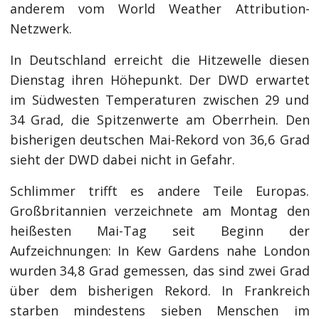
anderem vom World Weather Attribution-
Netzwerk.
In Deutschland erreicht die Hitzewelle diesen
Dienstag ihren Höhepunkt. Der DWD erwartet
im Südwesten Temperaturen zwischen 29 und
34 Grad, die Spitzenwerte am Oberrhein. Den
bisherigen deutschen Mai-Rekord von 36,6 Grad
sieht der DWD dabei nicht in Gefahr.
Schlimmer trifft es andere Teile Europas.
Großbritannien verzeichnete am Montag den
heißesten Mai-Tag seit Beginn der
Aufzeichnungen: In Kew Gardens nahe London
wurden 34,8 Grad gemessen, das sind zwei Grad
über dem bisherigen Rekord. In Frankreich
starben mindestens sieben Menschen im