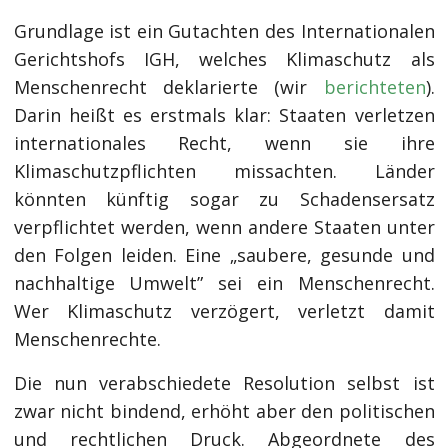
Grundlage ist ein Gutachten des Internationalen
Gerichtshofs IGH, welches Klimaschutz als
Menschenrecht deklarierte (wir
berichteten
).
Darin heißt es erstmals klar: Staaten verletzen
internationales Recht, wenn sie ihre
Klimaschutzpflichten missachten. Länder
könnten künftig sogar zu Schadensersatz
verpflichtet werden, wenn andere Staaten unter
den Folgen leiden. Eine „saubere, gesunde und
nachhaltige Umwelt” sei ein Menschenrecht.
Wer Klimaschutz verzögert, verletzt damit
Menschenrechte.
Die nun verabschiedete Resolution selbst ist
zwar nicht bindend, erhöht aber den politischen
und rechtlichen Druck. Abgeordnete des