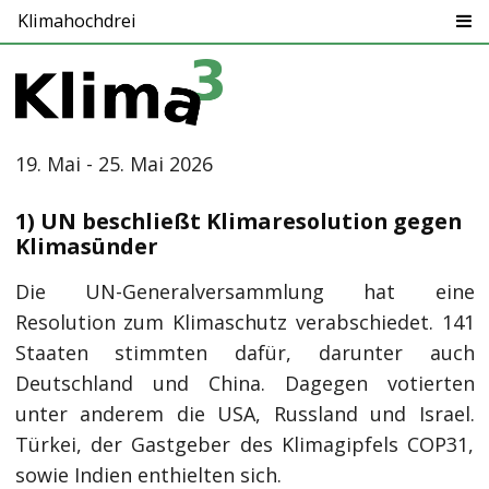
Klimahochdrei
19. Mai - 25. Mai 2026
1) UN beschließt Klimaresolution gegen
Klimasünder
Die UN-Generalversammlung hat eine
Resolution zum Klimaschutz verabschiedet. 141
Staaten stimmten dafür, darunter auch
Deutschland und China. Dagegen votierten
unter anderem die USA, Russland und Israel.
Türkei, der Gastgeber des Klimagipfels COP31,
sowie Indien enthielten sich.