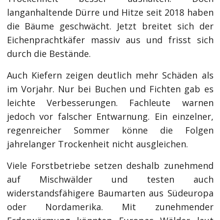
langanhaltende Dürre und Hitze seit 2018 haben
die Bäume geschwächt. Jetzt breitet sich der
Eichenprachtkäfer massiv aus und frisst sich
durch die Bestände.
Auch Kiefern zeigen deutlich mehr Schäden als
im Vorjahr. Nur bei Buchen und Fichten gab es
leichte Verbesserungen. Fachleute warnen
jedoch vor falscher Entwarnung. Ein einzelner,
regenreicher Sommer könne die Folgen
jahrelanger Trockenheit nicht ausgleichen.
Viele Forstbetriebe setzen deshalb zunehmend
auf Mischwälder und testen auch
widerstandsfähigere Baumarten aus Südeuropa
oder Nordamerika. Mit zunehmender