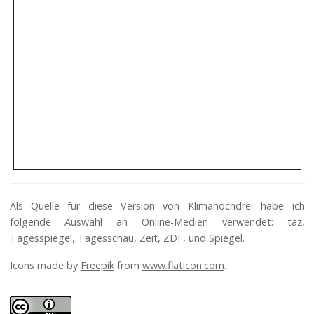
Als Quelle für diese Version von Klimahochdrei habe ich
folgende Auswahl an Online-Medien verwendet: taz,
Tagesspiegel, Tagesschau, Zeit, ZDF, und Spiegel.
Icons made by
Freepik
from
www.flaticon.com
.