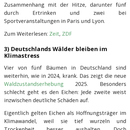
Zusammenhang mit der Hitze, darunter fünf
durch Ertrinken und zwei bei
Sportveranstaltungen in Paris und Lyon.
Zum Weiterlesen:
Zeit
,
ZDF
3) Deutschlands Wälder bleiben im
Klimastress
Vier von fünf Bäumen in Deutschland sind
weiterhin, wie in 2024, krank. Das zeigt die neue
Waldzustandserhebung
2025. Besonders
schlecht geht es den Eichen: Jede zweite weist
inzwischen deutliche Schäden auf.
Eigentlich gelten Eichen als Hoffnungsträger im
Klimawandel, weil sie tief wurzeln und
Trockenheit besser aushalten. Doch