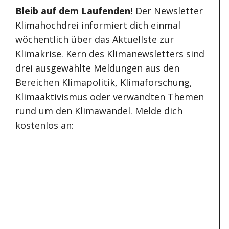
Bleib auf dem Laufenden!
Der Newsletter
Klimahochdrei informiert dich einmal
wöchentlich über das Aktuellste zur
Klimakrise. Kern des Klimanewsletters sind
drei ausgewählte Meldungen aus den
Bereichen Klimapolitik, Klimaforschung,
Klimaaktivismus oder verwandten Themen
rund um den Klimawandel. Melde dich
kostenlos an: