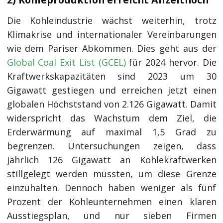
Die Kohleindustrie wächst weiterhin, trotz
Klimakrise und internationaler Vereinbarungen
wie dem Pariser Abkommen. Dies geht aus der
Global Coal Exit List (GCEL)
für 2024 hervor. Die
Kraftwerkskapazitäten sind 2023 um 30
Gigawatt gestiegen und erreichen jetzt einen
globalen Höchststand von 2.126 Gigawatt. Damit
widerspricht das Wachstum dem Ziel, die
Erderwärmung auf maximal 1,5 Grad zu
begrenzen. Untersuchungen zeigen, dass
jährlich 126 Gigawatt an Kohlekraftwerken
stillgelegt werden müssten, um diese Grenze
einzuhalten. Dennoch haben weniger als fünf
Prozent der Kohleunternehmen einen klaren
Ausstiegsplan, und nur sieben Firmen