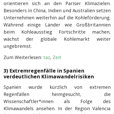
orientieren sich an den Pariser Klimazielen.
Besonders in China, Indien und Australien setzen
Unternehmen weiterhin auf die Kohleförderung.
Während einige Länder wie Großbritannien
beim Kohleausstieg Fortschritte machen,
wächst der globale Kohlemarkt weiter
ungebremst.
Zum Weiterlesen:
taz
,
Zeit
3) Extremregenfälle in Spanien
verdeutlichen Klimawandelrisiken
Spanien wurde kürzlich von extremen
Regenfällen heimgesucht, die
Wissenschaftler*innen als Folge des
Klimawandels ansehen. In der Region Valencia