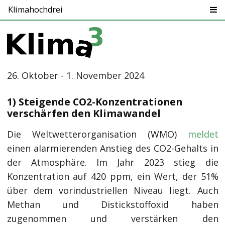
Klimahochdrei
26. Oktober - 1. November 2024
1) Steigende CO2-Konzentrationen
verschärfen den Klimawandel
Die Weltwetterorganisation (WMO)
meldet
einen alarmierenden Anstieg des CO2-Gehalts in
der Atmosphäre. Im Jahr 2023 stieg die
Konzentration auf 420 ppm, ein Wert, der 51%
über dem vorindustriellen Niveau liegt. Auch
Methan und Distickstoffoxid haben
zugenommen und verstärken den