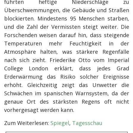
führten heftige Niederschläge zu
Überschwemmungen, die Gebäude und Straßen
blockierten. Mindestens 95 Menschen starben,
und die Zahl der Vermissten steigt weiter. Die
Forschenden weisen darauf hin, dass steigende
Temperaturen mehr Feuchtigkeit in der
Atmosphäre halten, was stärkere Regenfälle
nach sich zieht. Friederike Otto vom Imperial
College London erklärt, dass jedes Grad
Erderwärmung das Risiko solcher Ereignisse
erhöht. Gleichzeitig zeigt das Unwetter die
Schwächen im spanischen Warnsystem, da der
genaue Ort des stärksten Regens oft nicht
vorhergesagt werden kann.
Zum Weiterlesen:
Spiegel
,
Tagesschau