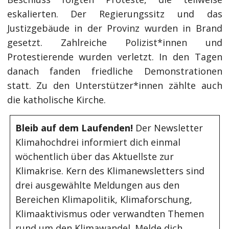
eskalierten. Der Regierungssitz und das
Justizgebäude in der Provinz wurden in Brand
gesetzt. Zahlreiche Polizist*innen und
Protestierende wurden verletzt. In den Tagen
danach fanden friedliche Demonstrationen
statt. Zu den Unterstützer*innen zählte auch
die katholische Kirche.
Bleib auf dem Laufenden!
Der Newsletter
Klimahochdrei informiert dich einmal
wöchentlich über das Aktuellste zur
Klimakrise. Kern des Klimanewsletters sind
drei ausgewählte Meldungen aus den
Bereichen Klimapolitik, Klimaforschung,
Klimaaktivismus oder verwandten Themen
rund um den Klimawandel. Melde dich