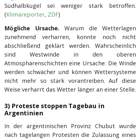
Südhalbkugel sei weniger stark betroffen.
(
Klimareporter
,
ZDF
)
Mögliche Ursache.
Warum die Wetterlagen
zunehmend verharren, konnte noch nicht
abschließend geklärt werden. Wahrscheinlich
sind Westwinde in den oberen
Atmosphärenschichten eine Ursache: Die Winde
werden schwächer und können Wettersysteme
nicht mehr so stark vorantreiben. Auf diese
Weise verharrt das Wetter länger an einer Stelle.
3) Proteste stoppen Tagebau in
Argentinien
In der argentinischen Provinz Chubut wurde
nach tagelangen Protesten die Zulassung eines