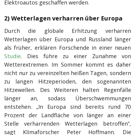
Elektroautos geschaffen werden.
2) Wetterlagen verharren über Europa
Durch die globale Erhitzung verharren
Wetterlagen über Europa und Russland länger
als früher, erklären Forschende in einer neuen
Studie
. Dies führe zu einer Zunahme von
Wetterextremen. Im Sommer kommt es daher
nicht nur zu vereinzelten heißen Tagen, sondern
zu langen Hitzeperioden, den sogenannten
Hitzewellen. Des Weiteren halten Regenfälle
länger an, sodass Überschwemmungen
entstehen. „In Europa sind bereits rund 70
Prozent der Landfläche von länger an einer
Stelle verharrenden Wetterlagen betroffen”,
sagt Klimaforscher Peter Hoffmann. Die