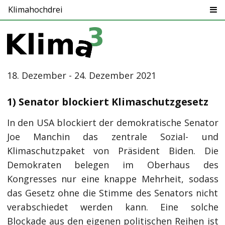
Klimahochdrei
18. Dezember - 24. Dezember 2021
1) Senator blockiert Klimaschutzgesetz
In den USA blockiert der demokratische Senator
Joe Manchin das zentrale Sozial- und
Klimaschutzpaket von Präsident Biden. Die
Demokraten belegen im Oberhaus des
Kongresses nur eine knappe Mehrheit, sodass
das Gesetz ohne die Stimme des Senators nicht
verabschiedet werden kann. Eine solche
Blockade aus den eigenen politischen Reihen ist