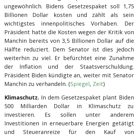
ungewöhnlich. Bidens Gesetzespaket soll 1,75
Billionen Dollar kosten und zählt als sein
wichtigstes innenpolitisches Vorhaben. Der
Präsident hatte die Kosten wegen der Kritik von
Manchin bereits von 3,5 Billionen Dollar auf die
Hälfte reduziert. Dem Senator ist dies jedoch
weiterhin zu viel. Er befürchtet eine Zunahme
der Inflation und der Staatsverschuldung.
Präsident Biden kündigte an, weiter mit Senator
Manchin zu verhandeln. (
Spiegel
,
Zeit
)
Klimaschutz.
In dem Gesetzespaket plant Biden
500 Milliarden Dollar in Klimaschutz zu
investieren. Es sollen unter anderem
Investitionen in erneuerbare Energien getätigt
und Steueranreize für den Kauf von