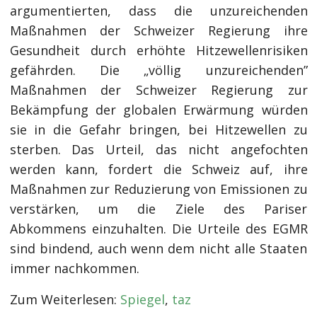
argumentierten, dass die unzureichenden
Maßnahmen der Schweizer Regierung ihre
Gesundheit durch erhöhte Hitzewellenrisiken
gefährden. Die „völlig unzureichenden”
Maßnahmen der Schweizer Regierung zur
Bekämpfung der globalen Erwärmung würden
sie in die Gefahr bringen, bei Hitzewellen zu
sterben. Das Urteil, das nicht angefochten
werden kann, fordert die Schweiz auf, ihre
Maßnahmen zur Reduzierung von Emissionen zu
verstärken, um die Ziele des Pariser
Abkommens einzuhalten. Die Urteile des EGMR
sind bindend, auch wenn dem nicht alle Staaten
immer nachkommen.
Zum Weiterlesen:
Spiegel
,
taz