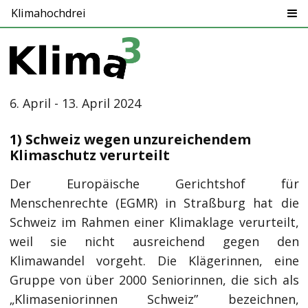
Klimahochdrei
6. April - 13. April 2024
1) Schweiz wegen unzureichendem
Klimaschutz verurteilt
Der Europäische Gerichtshof für
Menschenrechte (EGMR) in Straßburg hat die
Schweiz im Rahmen einer Klimaklage verurteilt,
weil sie nicht ausreichend gegen den
Klimawandel vorgeht. Die Klägerinnen, eine
Gruppe von über 2000 Seniorinnen, die sich als
„Klimaseniorinnen Schweiz” bezeichnen,