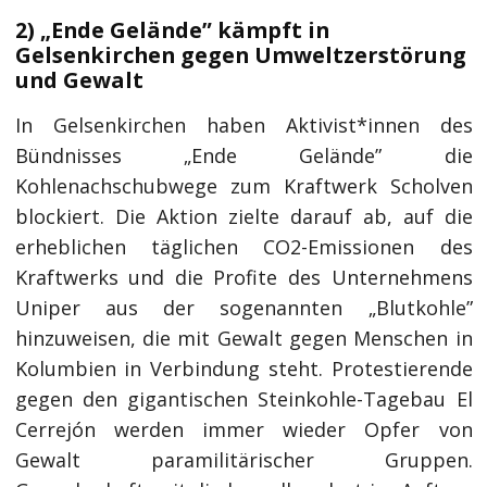
2) „Ende Gelände” kämpft in
Gelsenkirchen gegen Umweltzerstörung
und Gewalt
In Gelsenkirchen haben Aktivist*innen des
Bündnisses „Ende Gelände” die
Kohlenachschubwege zum Kraftwerk Scholven
blockiert. Die Aktion zielte darauf ab, auf die
erheblichen täglichen CO2-Emissionen des
Kraftwerks und die Profite des Unternehmens
Uniper aus der sogenannten „Blutkohle”
hinzuweisen, die mit Gewalt gegen Menschen in
Kolumbien in Verbindung steht. Protestierende
gegen den gigantischen Steinkohle-Tagebau El
Cerrejón werden immer wieder Opfer von
Gewalt paramilitärischer Gruppen.