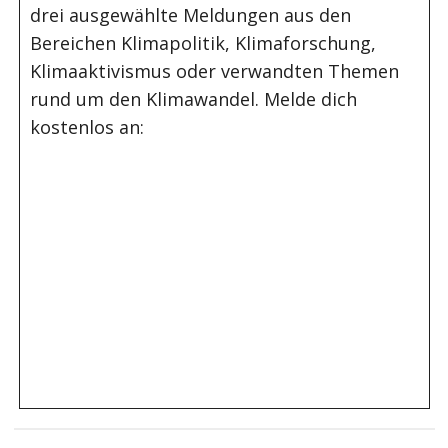
drei ausgewählte Meldungen aus den
Bereichen Klimapolitik, Klimaforschung,
Klimaaktivismus oder verwandten Themen
rund um den Klimawandel. Melde dich
kostenlos an: