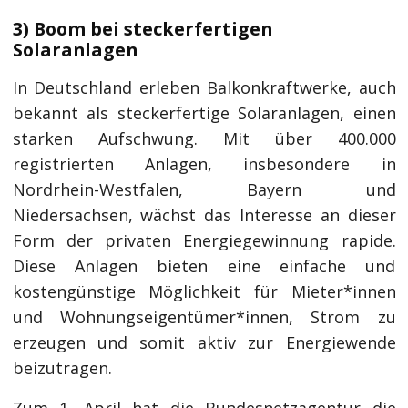
3) Boom bei steckerfertigen
Solaranlagen
In Deutschland erleben Balkonkraftwerke, auch
bekannt als steckerfertige Solaranlagen, einen
starken Aufschwung. Mit über 400.000
registrierten Anlagen, insbesondere in
Nordrhein-Westfalen, Bayern und
Niedersachsen, wächst das Interesse an dieser
Form der privaten Energiegewinnung rapide.
Diese Anlagen bieten eine einfache und
kostengünstige Möglichkeit für Mieter*innen
und Wohnungseigentümer*innen, Strom zu
erzeugen und somit aktiv zur Energiewende
beizutragen.