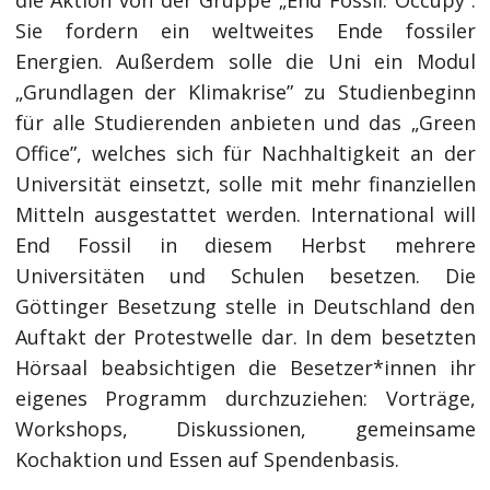
die Aktion von der Gruppe „End Fossil: Occupy”.
Sie fordern ein weltweites Ende fossiler
Energien. Außerdem solle die Uni ein Modul
„Grundlagen der Klimakrise” zu Studienbeginn
für alle Studierenden anbieten und das „Green
Office”, welches sich für Nachhaltigkeit an der
Universität einsetzt, solle mit mehr finanziellen
Mitteln ausgestattet werden. International will
End Fossil in diesem Herbst mehrere
Universitäten und Schulen besetzen. Die
Göttinger Besetzung stelle in Deutschland den
Auftakt der Protestwelle dar. In dem besetzten
Hörsaal beabsichtigen die Besetzer*innen ihr
eigenes Programm durchzuziehen: Vorträge,
Workshops, Diskussionen, gemeinsame
Kochaktion und Essen auf Spendenbasis.