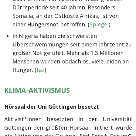
Dürreperiode seit 40 Jahren. Besonders
Somalia, an der Ostküste Afrikas, ist von
einer Hungersnot betroffen. (
Spiegel
)
In Nigeria haben die schwersten
Überschwemmungen seit einem Jahrzehnt zu
großer Not geführt. Mehr als 1,3 Millionen
Menschen wurden obdachlos, viele leiden an
Hunger. (
taz
)
KLIMA-AKTIVISMUS
Hörsaal der Uni Göttingen besetzt
Aktivist*innen besetzten in der Universität
Göttingen den größten Hörsaal. Initiiert wurde