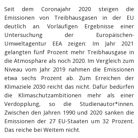
Seit dem Coronajahr 2020 steigen die
Emissionen von Treibhausgasen in der EU
deutlich an. Vorläufigen Ergebnisse einer
Untersuchung der Europäischen-
Umweltagentur EEA zeigen: Im Jahr 2021
gelangten fünf Prozent mehr Treibhausgase in
die Atmosphäre als noch 2020. Im Vergleich zum
Niveau vom Jahr 2019 nahmen die Emissionen
etwa sechs Prozent ab. Zum Erreichen der
Klimaziele 2030 reicht das nicht. Dafür bedürfen
die Klimaschutzambitionen mehr als einer
Verdopplung, so die Studienautor*innen.
Zwischen den Jahren 1990 und 2020 sanken die
Emissionen der 27 EU-Staaten um 32 Prozent.
Das reiche bei Weitem nicht.