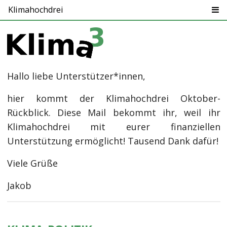
Klimahochdrei
Hallo liebe Unterstützer*innen,
hier kommt der Klimahochdrei Oktober-
Rückblick. Diese Mail bekommt ihr, weil ihr
Klimahochdrei mit eurer finanziellen
Unterstützung ermöglicht! Tausend Dank dafür!
Viele Grüße
Jakob