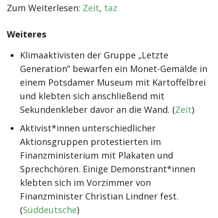
Zum Weiterlesen:
Zeit
,
taz
Weiteres
Klimaaktivisten der Gruppe „Letzte
Generation” bewarfen ein Monet-Gemälde in
einem Potsdamer Museum mit Kartoffelbrei
und klebten sich anschließend mit
Sekundenkleber davor an die Wand. (
Zeit
)
Aktivist*innen unterschiedlicher
Aktionsgruppen protestierten im
Finanzministerium mit Plakaten und
Sprechchören. Einige Demonstrant*innen
klebten sich im Vorzimmer von
Finanzminister Christian Lindner fest.
(
Süddeutsche
)