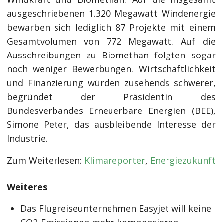
ausgeschriebenen 1.320 Megawatt Windenergie
bewarben sich lediglich 87 Projekte mit einem
Gesamtvolumen von 772 Megawatt. Auf die
Ausschreibungen zu Biomethan folgten sogar
noch weniger Bewerbungen. Wirtschaftlichkeit
und Finanzierung würden zusehends schwerer,
begründet der Präsidentin des
Bundesverbandes Erneuerbare Energien (BEE),
Simone Peter, das ausbleibende Interesse der
Industrie.
Zum Weiterlesen:
Klimareporter
,
Energiezukunft
Weiteres
Das Flugreiseunternehmen Easyjet will keine