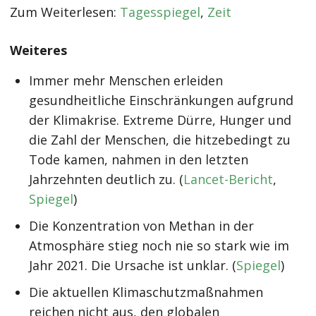
Zum Weiterlesen:
Tagesspiegel
,
Zeit
Weiteres
Immer mehr Menschen erleiden
gesundheitliche Einschränkungen aufgrund
der Klimakrise. Extreme Dürre, Hunger und
die Zahl der Menschen, die hitzebedingt zu
Tode kamen, nahmen in den letzten
Jahrzehnten deutlich zu. (
Lancet-Bericht
,
Spiegel
)
Die Konzentration von Methan in der
Atmosphäre stieg noch nie so stark wie im
Jahr 2021. Die Ursache ist unklar. (
Spiegel
)
Die aktuellen Klimaschutzmaßnahmen
reichen nicht aus, den globalen