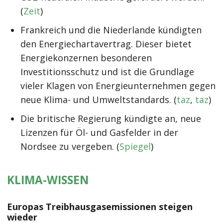
(
Zeit
)
Frankreich und die Niederlande kündigten
den Energiechartavertrag. Dieser bietet
Energiekonzernen besonderen
Investitionsschutz und ist die Grundlage
vieler Klagen von Energieunternehmen gegen
neue Klima- und Umweltstandards. (
taz
,
taz
)
Die britische Regierung kündigte an, neue
Lizenzen für Öl- und Gasfelder in der
Nordsee zu vergeben. (
Spiegel
)
KLIMA-WISSEN
Europas Treibhausgasemissionen steigen
wieder