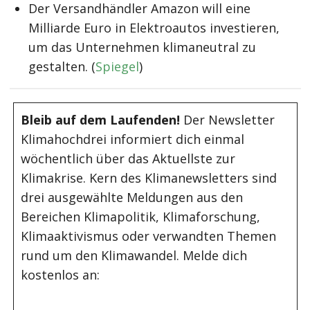
Der Versandhändler Amazon will eine
Milliarde Euro in Elektroautos investieren,
um das Unternehmen klimaneutral zu
gestalten. (
Spiegel
)
Bleib auf dem Laufenden!
Der Newsletter
Klimahochdrei informiert dich einmal
wöchentlich über das Aktuellste zur
Klimakrise. Kern des Klimanewsletters sind
drei ausgewählte Meldungen aus den
Bereichen Klimapolitik, Klimaforschung,
Klimaaktivismus oder verwandten Themen
rund um den Klimawandel. Melde dich
kostenlos an: