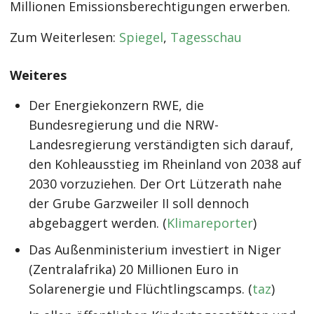
Millionen Emissionsberechtigungen erwerben.
Zum Weiterlesen:
Spiegel
,
Tagesschau
Weiteres
Der Energiekonzern RWE, die
Bundesregierung und die NRW-
Landesregierung verständigten sich darauf,
den Kohleausstieg im Rheinland von 2038 auf
2030 vorzuziehen. Der Ort Lützerath nahe
der Grube Garzweiler II soll dennoch
abgebaggert werden. (
Klimareporter
)
Das Außenministerium investiert in Niger
(Zentralafrika) 20 Millionen Euro in
Solarenergie und Flüchtlingscamps. (
taz
)