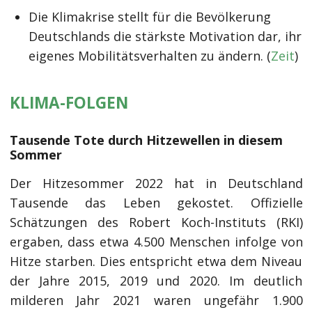
Die Klimakrise stellt für die Bevölkerung
Deutschlands die stärkste Motivation dar, ihr
eigenes Mobilitätsverhalten zu ändern. (
Zeit
)
KLIMA-FOLGEN
Tausende Tote durch Hitzewellen in diesem
Sommer
Der Hitzesommer 2022 hat in Deutschland
Tausende das Leben gekostet. Offizielle
Schätzungen des Robert Koch-Instituts (RKI)
ergaben, dass etwa 4.500 Menschen infolge von
Hitze starben. Dies entspricht etwa dem Niveau
der Jahre 2015, 2019 und 2020. Im deutlich
milderen Jahr 2021 waren ungefähr 1.900