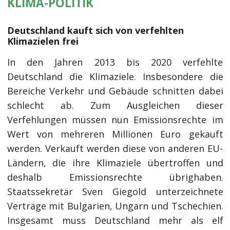
KLIMA-POLITIK
Deutschland kauft sich von verfehlten
Klimazielen frei
In den Jahren 2013 bis 2020 verfehlte
Deutschland die Klimaziele. Insbesondere die
Bereiche Verkehr und Gebäude schnitten dabei
schlecht ab. Zum Ausgleichen dieser
Verfehlungen müssen nun Emissionsrechte im
Wert von mehreren Millionen Euro gekauft
werden. Verkauft werden diese von anderen EU-
Ländern, die ihre Klimaziele übertroffen und
deshalb Emissionsrechte übrighaben.
Staatssekretär Sven Giegold unterzeichnete
Verträge mit Bulgarien, Ungarn und Tschechien.
Insgesamt muss Deutschland mehr als elf