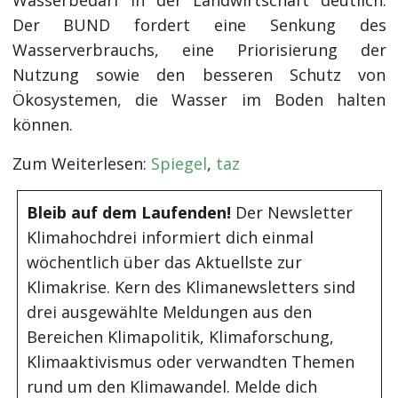
Wasserbedarf in der Landwirtschaft deutlich.
Der BUND fordert eine Senkung des
Wasserverbrauchs, eine Priorisierung der
Nutzung sowie den besseren Schutz von
Ökosystemen, die Wasser im Boden halten
können.
Zum Weiterlesen:
Spiegel
,
taz
Bleib auf dem Laufenden!
Der Newsletter
Klimahochdrei informiert dich einmal
wöchentlich über das Aktuellste zur
Klimakrise. Kern des Klimanewsletters sind
drei ausgewählte Meldungen aus den
Bereichen Klimapolitik, Klimaforschung,
Klimaaktivismus oder verwandten Themen
rund um den Klimawandel. Melde dich