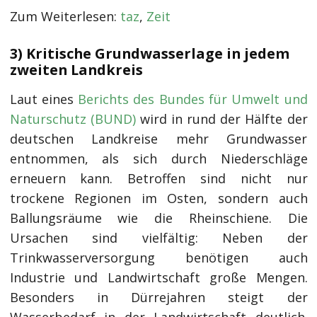
Zum Weiterlesen:
taz
,
Zeit
3) Kritische Grundwasserlage in jedem
zweiten Landkreis
Laut eines
Berichts des Bundes für Umwelt und
Naturschutz (BUND)
wird in rund der Hälfte der
deutschen Landkreise mehr Grundwasser
entnommen, als sich durch Niederschläge
erneuern kann. Betroffen sind nicht nur
trockene Regionen im Osten, sondern auch
Ballungsräume wie die Rheinschiene. Die
Ursachen sind vielfältig: Neben der
Trinkwasserversorgung benötigen auch
Industrie und Landwirtschaft große Mengen.
Besonders in Dürrejahren steigt der