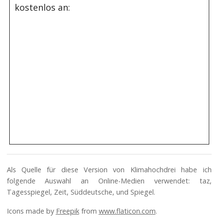
kostenlos an:
Als Quelle für diese Version von Klimahochdrei habe ich
folgende Auswahl an Online-Medien verwendet: taz,
Tagesspiegel, Zeit, Süddeutsche, und Spiegel.
Icons made by
Freepik
from
www.flaticon.com
.