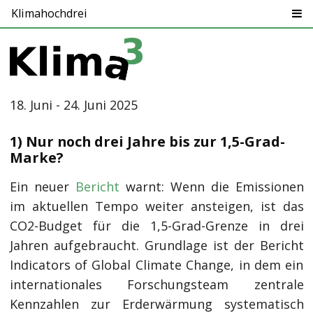
Klimahochdrei
18. Juni - 24. Juni 2025
1) Nur noch drei Jahre bis zur 1,5-Grad-
Marke?
Ein neuer
Bericht
warnt: Wenn die Emissionen
im aktuellen Tempo weiter ansteigen, ist das
CO2-Budget für die 1,5-Grad-Grenze in drei
Jahren aufgebraucht. Grundlage ist der Bericht
Indicators of Global Climate Change, in dem ein
internationales Forschungsteam zentrale
Kennzahlen zur Erderwärmung systematisch