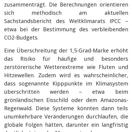
zusammenträgt. Die Berechnungen orientieren
sich methodisch am aktuellen
Sachstandsbericht des Weltklimarats IPCC –
etwa bei der Bestimmung des verbleibenden
CO2-Budgets.
Eine Überschreitung der 1,5-Grad-Marke erhöht
das Risiko für häufige und besonders
zerstörerische Wetterextreme wie Fluten und
Hitzewellen. Zudem wird es wahrscheinlicher,
dass sogenannte Kipppunkte im Klimasystem
überschritten werden – etwa beim
grönländischen Eisschild oder dem Amazonas-
Regenwald. Diese Systeme könnten dann teils
unumkehrbare Veränderungen durchlaufen, die
globale Folgen hätten, darunter ein langfristig