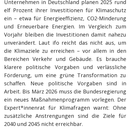
Unternehmen in Deutschland planen 2025 rund
elf Prozent ihrer Investitionen für Klimaschutz
ein – etwa für Energieeffizienz, CO2-Minderung
und Erneuerbare Energien. Im Vergleich zum
Vorjahr bleiben die Investitionen damit nahezu
unverändert. Laut ifo reicht das nicht aus, um
die Klimaziele zu erreichen – vor allem in den
Bereichen Verkehr und Gebäude. Es brauche
klarere politische Vorgaben und verlässliche
Förderung, um eine grüne Transformation zu
schaffen. Neue politische Vorgaben sind in
Arbeit. Bis März 2026 muss die Bundesregierung
ein neues Maßnahmenprogramm vorlegen. Der
Expert*innenrat für Klimafragen warnt: Ohne
zusätzliche Anstrengungen sind die Ziele für
2040 und 2045 nicht erreichbar.