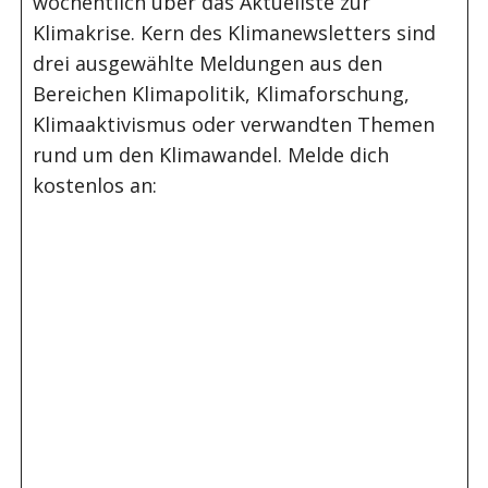
wöchentlich über das Aktuellste zur
Klimakrise. Kern des Klimanewsletters sind
drei ausgewählte Meldungen aus den
Bereichen Klimapolitik, Klimaforschung,
Klimaaktivismus oder verwandten Themen
rund um den Klimawandel. Melde dich
kostenlos an: