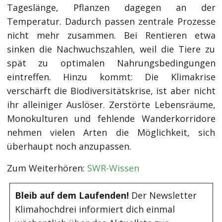
Tageslänge, Pflanzen dagegen an der
Temperatur. Dadurch passen zentrale Prozesse
nicht mehr zusammen. Bei Rentieren etwa
sinken die Nachwuchszahlen, weil die Tiere zu
spät zu optimalen Nahrungsbedingungen
eintreffen. Hinzu kommt: Die Klimakrise
verschärft die Biodiversitätskrise, ist aber nicht
ihr alleiniger Auslöser. Zerstörte Lebensräume,
Monokulturen und fehlende Wanderkorridore
nehmen vielen Arten die Möglichkeit, sich
überhaupt noch anzupassen.
Zum Weiterhören:
SWR-Wissen
Bleib auf dem Laufenden!
Der Newsletter
Klimahochdrei informiert dich einmal