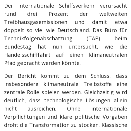
Der internationale Schiffsverkehr verursacht
rund drei Prozent der weltweiten
Treibhausgasemissionen und damit etwa
doppelt so viel wie Deutschland. Das Büro für
Technikfolgenabschätzung (TAB) beim
Bundestag hat nun untersucht, wie die
Handelsschifffahrt auf einen klimaneutralen
Pfad gebracht werden könnte.
Der Bericht kommt zu dem Schluss, dass
insbesondere klimaneutrale Treibstoffe eine
zentrale Rolle spielen werden. Gleichzeitig wird
deutlich, dass technologische Lösungen allein
nicht ausreichen. Ohne internationale
Verpflichtungen und klare politische Vorgaben
droht die Transformation zu stocken. Klassische