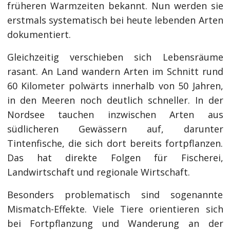
früheren Warmzeiten bekannt. Nun werden sie
erstmals systematisch bei heute lebenden Arten
dokumentiert.
Gleichzeitig verschieben sich Lebensräume
rasant. An Land wandern Arten im Schnitt rund
60 Kilometer polwärts innerhalb von 50 Jahren,
in den Meeren noch deutlich schneller. In der
Nordsee tauchen inzwischen Arten aus
südlicheren Gewässern auf, darunter
Tintenfische, die sich dort bereits fortpflanzen.
Das hat direkte Folgen für Fischerei,
Landwirtschaft und regionale Wirtschaft.
Besonders problematisch sind sogenannte
Mismatch-Effekte. Viele Tiere orientieren sich
bei Fortpflanzung und Wanderung an der