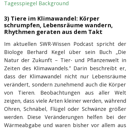
Tagesspiegel Background
3) Tiere im Klimawandel: Körper
schrumpfen, Lebensräume wandern,
Rhythmen geraten aus dem Takt
Im aktuellen SWR-Wissen Podcast spricht der
Biologe Berhard Kegel über sein Buch „Die
Natur der Zukunft – Tier- und Pflanzenwelt in
Zeiten des Klimawandels.” Darin beschreibt er,
dass der Klimawandel nicht nur Lebensräume
verändert, sondern zunehmend auch die Körper
von Tieren. Beobachtungen aus aller Welt
zeigen, dass viele Arten kleiner werden, während
Ohren, Schnäbel, Flügel oder Schwänze größer
werden. Diese Veränderungen helfen bei der
Wärmeabgabe und waren bisher vor allem aus