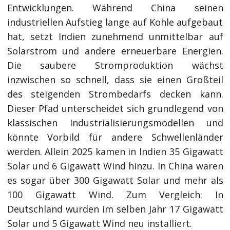
Entwicklungen. Während China seinen
industriellen Aufstieg lange auf Kohle aufgebaut
hat, setzt Indien zunehmend unmittelbar auf
Solarstrom und andere erneuerbare Energien.
Die saubere Stromproduktion wächst
inzwischen so schnell, dass sie einen Großteil
des steigenden Strombedarfs decken kann.
Dieser Pfad unterscheidet sich grundlegend von
klassischen Industrialisierungsmodellen und
könnte Vorbild für andere Schwellenländer
werden. Allein 2025 kamen in Indien 35 Gigawatt
Solar und 6 Gigawatt Wind hinzu. In China waren
es sogar über 300 Gigawatt Solar und mehr als
100 Gigawatt Wind. Zum Vergleich: In
Deutschland wurden im selben Jahr 17 Gigawatt
Solar und 5 Gigawatt Wind neu installiert.