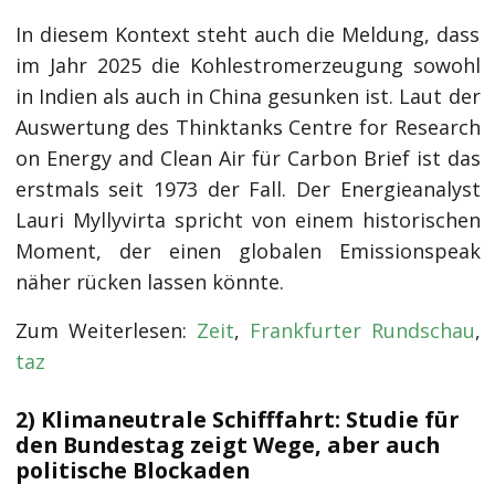
In diesem Kontext steht auch die Meldung, dass
im Jahr 2025 die Kohlestromerzeugung sowohl
in Indien als auch in China gesunken ist. Laut der
Auswertung des Thinktanks Centre for Research
on Energy and Clean Air für Carbon Brief ist das
erstmals seit 1973 der Fall. Der Energieanalyst
Lauri Myllyvirta spricht von einem historischen
Moment, der einen globalen Emissionspeak
näher rücken lassen könnte.
Zum Weiterlesen:
Zeit
,
Frankfurter Rundschau
,
taz
2) Klimaneutrale Schifffahrt: Studie für
den Bundestag zeigt Wege, aber auch
politische Blockaden