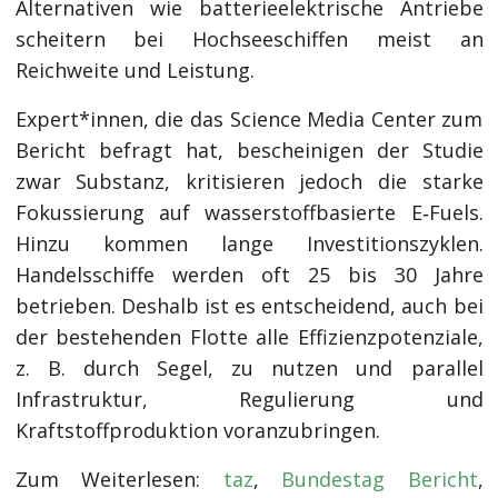
Alternativen wie batterieelektrische Antriebe
scheitern bei Hochseeschiffen meist an
Reichweite und Leistung.
Expert*innen, die das Science Media Center zum
Bericht befragt hat, bescheinigen der Studie
zwar Substanz, kritisieren jedoch die starke
Fokussierung auf wasserstoffbasierte E‑Fuels.
Hinzu kommen lange Investitionszyklen.
Handelsschiffe werden oft 25 bis 30 Jahre
betrieben. Deshalb ist es entscheidend, auch bei
der bestehenden Flotte alle Effizienzpotenziale,
z. B. durch Segel, zu nutzen und parallel
Infrastruktur, Regulierung und
Kraftstoffproduktion voranzubringen.
Zum Weiterlesen:
taz
,
Bundestag Bericht
,