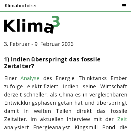
Klimahochdrei
3. Februar - 9. Februar 2026
1) Indien überspringt das fossile
Zeitalter?
Einer
Analyse
des Energie Thinktanks Ember
zufolge elektrifiziert Indien seine Wirtschaft
derzeit schneller, als China es in vergleichbaren
Entwicklungsphasen getan hat und überspringt
damit in weiten Teilen direkt das fossile
Zeitalter. Im aktuellen Interview mit der
Zeit
analysiert Energieanalyst Kingsmill Bond die