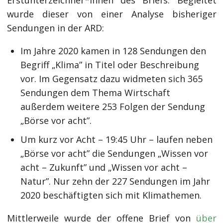
Erstunterzeichner*innen des Briefs. Begleitet
wurde dieser von einer Analyse bisheriger
Sendungen in der ARD:
Im Jahre 2020 kamen in 128 Sendungen den
Begriff „Klima” in Titel oder Beschreibung
vor. Im Gegensatz dazu widmeten sich 365
Sendungen dem Thema Wirtschaft
außerdem weitere 253 Folgen der Sendung
„Börse vor acht”.
Um kurz vor Acht – 19:45 Uhr – laufen neben
„Börse vor acht” die Sendungen „Wissen vor
acht – Zukunft” und „Wissen vor acht –
Natur”. Nur zehn der 227 Sendungen im Jahr
2020 beschäftigten sich mit Klimathemen.
Mittlerweile wurde der offene Brief von
über