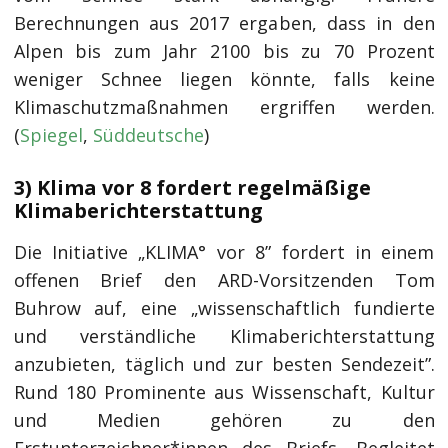
Berechnungen aus 2017 ergaben, dass in den
Alpen bis zum Jahr 2100 bis zu 70 Prozent
weniger Schnee liegen könnte, falls keine
Klimaschutzmaßnahmen ergriffen werden.
(
Spiegel
,
Süddeutsche
)
3) Klima vor 8 fordert regelmäßige
Klimaberichterstattung
Die Initiative „KLIMA° vor 8” fordert in einem
offenen Brief den ARD-Vorsitzenden Tom
Buhrow auf, eine „wissenschaftlich fundierte
und verständliche Klimaberichterstattung
anzubieten, täglich und zur besten Sendezeit”.
Rund 180 Prominente aus Wissenschaft, Kultur
und Medien gehören zu den