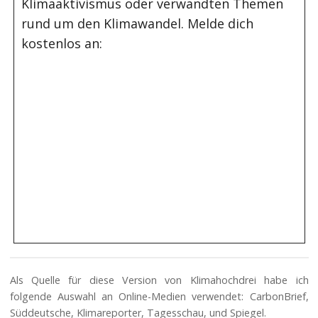
Klimaaktivismus oder verwandten Themen
rund um den Klimawandel. Melde dich
kostenlos an:
Als Quelle für diese Version von Klimahochdrei habe ich
folgende Auswahl an Online-Medien verwendet: CarbonBrief,
Süddeutsche, Klimareporter, Tagesschau, und Spiegel.