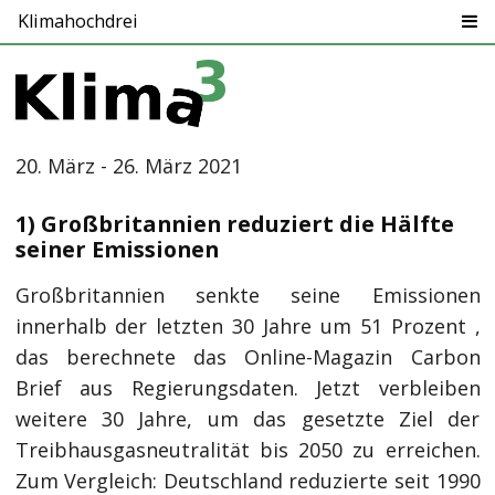
Klimahochdrei
20. März - 26. März 2021
1) Großbritannien reduziert die Hälfte
seiner Emissionen
Großbritannien senkte seine Emissionen
innerhalb der letzten 30 Jahre um 51 Prozent ,
das berechnete das Online-Magazin Carbon
Brief aus Regierungsdaten. Jetzt verbleiben
weitere 30 Jahre, um das gesetzte Ziel der
Treibhausgasneutralität bis 2050 zu erreichen.
Zum Vergleich: Deutschland reduzierte seit 1990