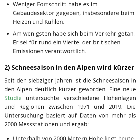
Weniger Fortschritt habe es im
Gebäudesektor gegeben, insbesondere beim
Heizen und Kühlen.
Am wenigsten habe sich beim Verkehr getan.
Er sei für rund ein Viertel der britischen
Emissionen verantwortlich.
2) Schneesaison in den Alpen wird kürzer
Seit den siebziger Jahren ist die Schneesaison in
den Alpen deutlich kürzer geworden. Eine neue
Studie
untersuchte verschiedene Höhenlagen
und Regionen zwischen 1971 und 2019. Die
Untersuchung basiert auf Daten von mehr als
2000 Messstationen und ergab:
Unterhalb von 2000 Metern Höhe liegt heute