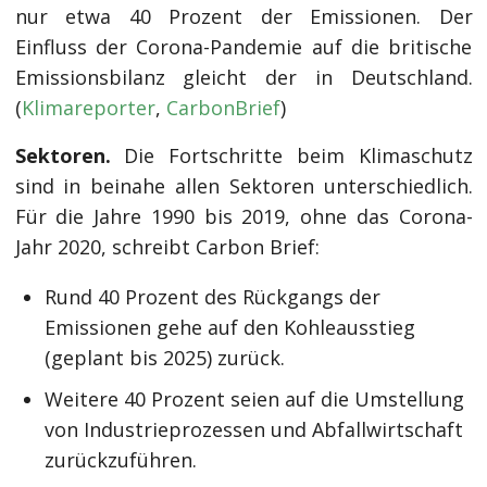
nur etwa 40 Prozent der Emissionen. Der
Einfluss der Corona-Pandemie auf die britische
Emissionsbilanz gleicht der in Deutschland.
(
Klimareporter
,
CarbonBrief
)
Sektoren.
Die Fortschritte beim Klimaschutz
sind in beinahe allen Sektoren unterschiedlich.
Für die Jahre 1990 bis 2019, ohne das Corona-
Jahr 2020, schreibt Carbon Brief:
Rund 40 Prozent des Rückgangs der
Emissionen gehe auf den Kohleausstieg
(geplant bis 2025) zurück.
Weitere 40 Prozent seien auf die Umstellung
von Industrieprozessen und Abfallwirtschaft
zurückzuführen.