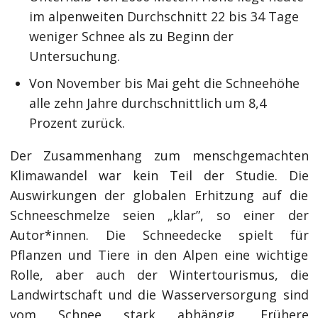
im alpenweiten Durchschnitt 22 bis 34 Tage
weniger Schnee als zu Beginn der
Untersuchung.
Von November bis Mai geht die Schneehöhe
alle zehn Jahre durchschnittlich um 8,4
Prozent zurück.
Der Zusammenhang zum menschgemachten
Klimawandel war kein Teil der Studie. Die
Auswirkungen der globalen Erhitzung auf die
Schneeschmelze seien „klar”, so einer der
Autor*innen. Die Schneedecke spielt für
Pflanzen und Tiere in den Alpen eine wichtige
Rolle, aber auch der Wintertourismus, die
Landwirtschaft und die Wasserversorgung sind
vom Schnee stark abhängig. Frühere