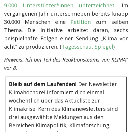
9.000 Unterstützer*innen unterzeichnet
. Im
vergangenen Jahr unterschrieben bereits knapp
30.000 Menschen eine
Petition
zum selben
Thema. Die Initiative arbeitet daran, sechs
beispielhafte Folgen einer Sendung „Klima vor
acht” zu produzieren. (
Tagesschau
,
Spiegel
)
Hinweis: Ich bin Teil des Reaktionsteams von KLIMA°
vor 8.
Bleib auf dem Laufenden!
Der Newsletter
Klimahochdrei informiert dich einmal
wöchentlich über das Aktuellste zur
Klimakrise. Kern des Klimanewsletters sind
drei ausgewählte Meldungen aus den
Bereichen Klimapolitik, Klimaforschung,