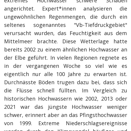
extremes Hochwasser schwere Schäden
angerichtet. Expert*innen analysieren die
ungewöhnlichen Regenmengen, die durch ein
seltenes sogenanntes "Vb-Tiefdruckgebiet"
verursacht wurden, das Feuchtigkeit aus dem
Mittelmeer brachte. Diese Wetterlage hatte
bereits 2002 zu einem ähnlichen Hochwasser an
der Elbe geführt. In vielen Regionen regnete es
in der vergangenen Woche so viel wie es
eigentlich nur alle 100 Jahre zu erwarten ist.
Durchnässte Böden trugen dazu bei, dass sich
die Flüsse schnell füllten. Im Vergleich zu
historischen Hochwassern wie 2002, 2013 oder
2021 war das jüngste Hochwasser weniger
schwer, erinnert aber an das Pfingsthochwasser
von 1999. Extreme Niederschlagsereignisse