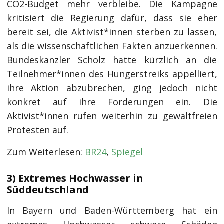
CO2-Budget mehr verbleibe. Die Kampagne
kritisiert die Regierung dafür, dass sie eher
bereit sei, die Aktivist*innen sterben zu lassen,
als die wissenschaftlichen Fakten anzuerkennen.
Bundeskanzler Scholz hatte kürzlich an die
Teilnehmer*innen des Hungerstreiks appelliert,
ihre Aktion abzubrechen, ging jedoch nicht
konkret auf ihre Forderungen ein. Die
Aktivist*innen rufen weiterhin zu gewaltfreien
Protesten auf.
Zum Weiterlesen:
BR24
,
Spiegel
3) Extremes Hochwasser in
Süddeutschland
In Bayern und Baden-Württemberg hat ein