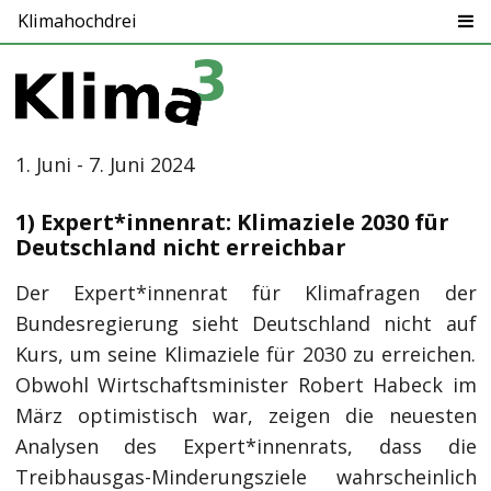
Klimahochdrei
1. Juni - 7. Juni 2024
1) Expert*innenrat: Klimaziele 2030 für
Deutschland nicht erreichbar
Der Expert*innenrat für Klimafragen der
Bundesregierung sieht Deutschland nicht auf
Kurs, um seine Klimaziele für 2030 zu erreichen.
Obwohl Wirtschaftsminister Robert Habeck im
März optimistisch war, zeigen die neuesten
Analysen des Expert*innenrats, dass die
Treibhausgas-Minderungsziele wahrscheinlich