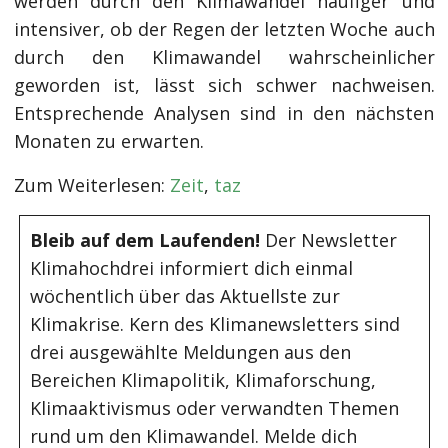
werden durch den Klimawandel häufiger und
intensiver, ob der Regen der letzten Woche auch
durch den Klimawandel wahrscheinlicher
geworden ist, lässt sich schwer nachweisen.
Entsprechende Analysen sind in den nächsten
Monaten zu erwarten.
Zum Weiterlesen:
Zeit
,
taz
Bleib auf dem Laufenden!
Der Newsletter
Klimahochdrei informiert dich einmal
wöchentlich über das Aktuellste zur
Klimakrise. Kern des Klimanewsletters sind
drei ausgewählte Meldungen aus den
Bereichen Klimapolitik, Klimaforschung,
Klimaaktivismus oder verwandten Themen
rund um den Klimawandel. Melde dich