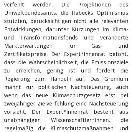
verfehlt werden. Die Projektionen des
Umweltbundesamts, die Habecks Optimismus
stützten, berücksichtigen nicht alle relevanten
Entwicklungen, darunter Kürzungen im Klima-
und Transformationsfonds und veränderte
Markterwartungen für Gas- und
Zertifikatspreise. Der Expert*innenrat betont,
dass die Wahrscheinlichkeit, die Emissionsziele
zu erreichen, gering ist und fordert die
Regierung zum Handeln auf. Das Gremium
mahnt zur politischen Nachsteuerung, auch
wenn das neue Klimaschutzgesetz erst bei
zweijähriger Zielverfehlung eine Nachsteuerung
vorsieht. Der Expert*innenrat besteht aus
unabhängigen Wissenschaftler*innen, die
regelmäßig die Klimaschutzmaßnahmen und