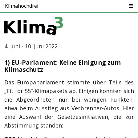
Klimahochdrei
4. Juni - 10. Juni 2022
1) EU-Parlament: Keine Einigung zum
Klimaschutz
Das Europaparlament stimmte über Teile des
„Fit for 55”-Klimapakets ab. Einigen konnten sich
die Abgeordneten nur bei wenigen Punkten,
etwa beim Ausstieg aus Verbrenner-Autos. Hier
eine Auswahl der Gesetzesinitiativen, die zur
Abstimmung standen: