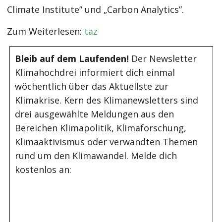
Climate Institute” und „Carbon Analytics”.
Zum Weiterlesen:
taz
Bleib auf dem Laufenden!
Der Newsletter
Klimahochdrei informiert dich einmal
wöchentlich über das Aktuellste zur
Klimakrise. Kern des Klimanewsletters sind
drei ausgewählte Meldungen aus den
Bereichen Klimapolitik, Klimaforschung,
Klimaaktivismus oder verwandten Themen
rund um den Klimawandel. Melde dich
kostenlos an: