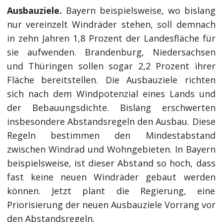
Ausbauziele.
Bayern beispielsweise, wo bislang
nur vereinzelt Windräder stehen, soll demnach
in zehn Jahren 1,8 Prozent der Landesfläche für
sie aufwenden. Brandenburg, Niedersachsen
und Thüringen sollen sogar 2,2 Prozent ihrer
Fläche bereitstellen. Die Ausbauziele richten
sich nach dem Windpotenzial eines Lands und
der Bebauungsdichte. Bislang erschwerten
insbesondere Abstandsregeln den Ausbau. Diese
Regeln bestimmen den Mindestabstand
zwischen Windrad und Wohngebieten. In Bayern
beispielsweise, ist dieser Abstand so hoch, dass
fast keine neuen Windräder gebaut werden
können. Jetzt plant die Regierung, eine
Priorisierung der neuen Ausbauziele Vorrang vor
den Abstandsregeln.