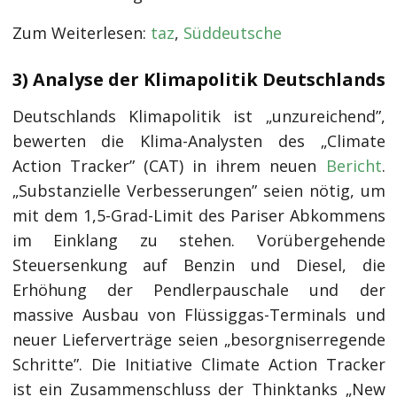
Zum Weiterlesen:
taz
,
Süddeutsche
3) Analyse der Klimapolitik Deutschlands
Deutschlands Klimapolitik ist „unzureichend”,
bewerten die Klima-Analysten des „Climate
Action Tracker” (CAT) in ihrem neuen
Bericht
.
„Substanzielle Verbesserungen” seien nötig, um
mit dem 1,5-Grad-Limit des Pariser Abkommens
im Einklang zu stehen. Vorübergehende
Steuersenkung auf Benzin und Diesel, die
Erhöhung der Pendlerpauschale und der
massive Ausbau von Flüssiggas-Terminals und
neuer Lieferverträge seien „besorgniserregende
Schritte”. Die Initiative Climate Action Tracker
ist ein Zusammenschluss der Thinktanks „New