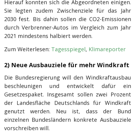
Hierauf konnten sich die Abgeordneten einigen.
Sie legten zudem Zwischenziele für das Jahr
2030 fest. Bis dahin sollen die CO2-Emissionen
durch Verbrenner-Autos im Vergleich zum Jahr
2021 mindestens halbiert werden.
Zum Weiterlesen:
Tagesspiegel
,
Klimareporter
2) Neue Ausbauziele für mehr Windkraft
Die Bundesregierung will den Windkraftausbau
beschleunigen und entwickelt dafür ein
Gesetzespaket. Insgesamt sollen zwei Prozent
der Landesfläche Deutschlands für Windkraft
genutzt werden. Neu ist, dass der Bund
einzelnen Bundesländern konkrete Ausbauziele
vorschreiben will.