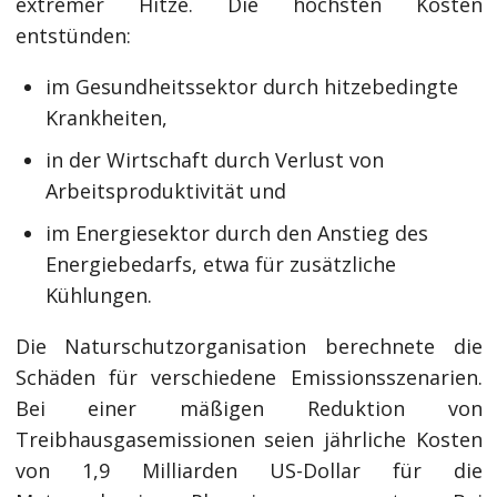
extremer Hitze. Die höchsten Kosten
entstünden:
im Gesundheitssektor durch hitzebedingte
Krankheiten,
in der Wirtschaft durch Verlust von
Arbeitsproduktivität und
im Energiesektor durch den Anstieg des
Energiebedarfs, etwa für zusätzliche
Kühlungen.
Die Naturschutzorganisation berechnete die
Schäden für verschiedene Emissionsszenarien.
Bei einer mäßigen Reduktion von
Treibhausgasemissionen seien jährliche Kosten
von 1,9 Milliarden US-Dollar für die