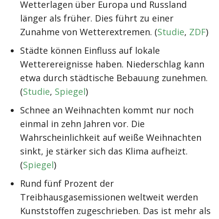
Wetterlagen über Europa und Russland
länger als früher. Dies führt zu einer
Zunahme von Wetterextremen. (
Studie
,
ZDF
)
Städte können Einfluss auf lokale
Wetterereignisse haben. Niederschlag kann
etwa durch städtische Bebauung zunehmen.
(
Studie
,
Spiegel
)
Schnee an Weihnachten kommt nur noch
einmal in zehn Jahren vor. Die
Wahrscheinlichkeit auf weiße Weihnachten
sinkt, je stärker sich das Klima aufheizt.
(
Spiegel
)
Rund fünf Prozent der
Treibhausgasemissionen weltweit werden
Kunststoffen zugeschrieben. Das ist mehr als