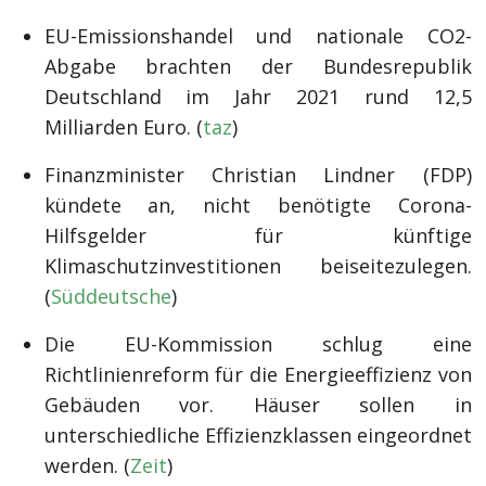
EU-Emissionshandel und nationale CO2-
Abgabe brachten der Bundesrepublik
Deutschland im Jahr 2021 rund 12,5
Milliarden Euro. (
taz
)
Finanzminister Christian Lindner (FDP)
kündete an, nicht benötigte Corona-
Hilfsgelder für künftige
Klimaschutzinvestitionen beiseitezulegen.
(
Süddeutsche
)
Die EU-Kommission schlug eine
Richtlinienreform für die Energieeffizienz von
Gebäuden vor. Häuser sollen in
unterschiedliche Effizienzklassen eingeordnet
werden. (
Zeit
)