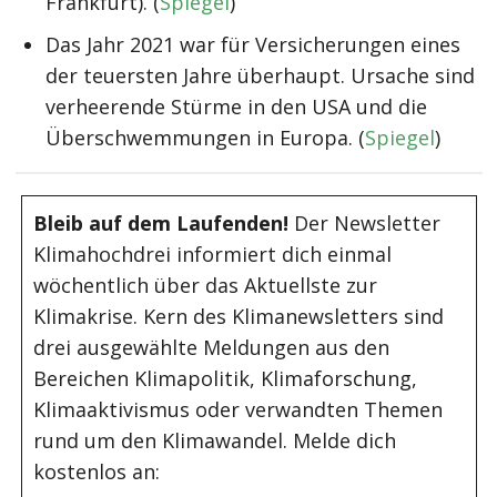
Frankfurt). (
Spiegel
)
Das Jahr 2021 war für Versicherungen eines
der teuersten Jahre überhaupt. Ursache sind
verheerende Stürme in den USA und die
Überschwemmungen in Europa. (
Spiegel
)
Bleib auf dem Laufenden!
Der Newsletter
Klimahochdrei informiert dich einmal
wöchentlich über das Aktuellste zur
Klimakrise. Kern des Klimanewsletters sind
drei ausgewählte Meldungen aus den
Bereichen Klimapolitik, Klimaforschung,
Klimaaktivismus oder verwandten Themen
rund um den Klimawandel. Melde dich
kostenlos an: