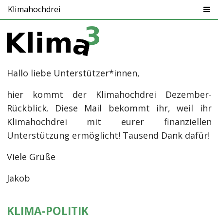
Klimahochdrei
Hallo liebe Unterstützer*innen,
hier kommt der Klimahochdrei Dezember-
Rückblick. Diese Mail bekommt ihr, weil ihr
Klimahochdrei mit eurer finanziellen
Unterstützung ermöglicht! Tausend Dank dafür!
Viele Grüße
Jakob
KLIMA-POLITIK