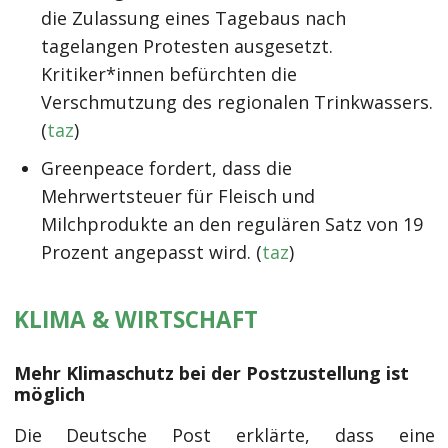
die Zulassung eines Tagebaus nach
tagelangen Protesten ausgesetzt.
Kritiker*innen befürchten die
Verschmutzung des regionalen Trinkwassers.
(
taz
)
Greenpeace fordert, dass die
Mehrwertsteuer für Fleisch und
Milchprodukte an den regulären Satz von 19
Prozent angepasst wird. (
taz
)
KLIMA & WIRTSCHAFT
Mehr Klimaschutz bei der Postzustellung ist
möglich
Die Deutsche Post erklärte, dass eine