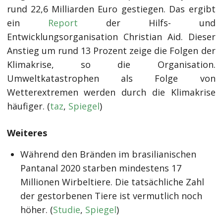
rund 22,6 Milliarden Euro gestiegen. Das ergibt
ein
Report
der Hilfs- und
Entwicklungsorganisation Christian Aid. Dieser
Anstieg um rund 13 Prozent zeige die Folgen der
Klimakrise, so die Organisation.
Umweltkatastrophen als Folge von
Wetterextremen werden durch die Klimakrise
häufiger. (
taz
,
Spiegel
)
Weiteres
Während den Bränden im brasilianischen
Pantanal 2020 starben mindestens 17
Millionen Wirbeltiere. Die tatsächliche Zahl
der gestorbenen Tiere ist vermutlich noch
höher. (
Studie
,
Spiegel
)