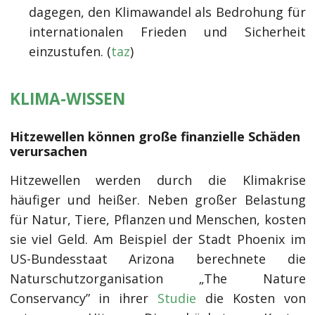
dagegen, den Klimawandel als Bedrohung für
internationalen Frieden und Sicherheit
einzustufen. (
taz
)
KLIMA-WISSEN
Hitzewellen können große finanzielle Schäden
verursachen
Hitzewellen werden durch die Klimakrise
häufiger und heißer. Neben großer Belastung
für Natur, Tiere, Pflanzen und Menschen, kosten
sie viel Geld. Am Beispiel der Stadt Phoenix im
US-Bundesstaat Arizona berechnete die
Naturschutzorganisation „The Nature
Conservancy” in ihrer
Studie
die Kosten von