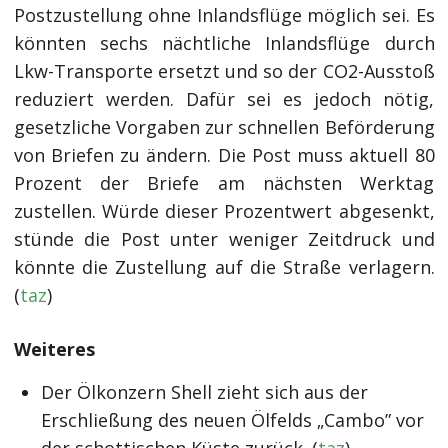
Postzustellung ohne Inlandsflüge möglich sei. Es
könnten sechs nächtliche Inlandsflüge durch
Lkw-Transporte ersetzt und so der CO2-Ausstoß
reduziert werden. Dafür sei es jedoch nötig,
gesetzliche Vorgaben zur schnellen Beförderung
von Briefen zu ändern. Die Post muss aktuell 80
Prozent der Briefe am nächsten Werktag
zustellen. Würde dieser Prozentwert abgesenkt,
stünde die Post unter weniger Zeitdruck und
könnte die Zustellung auf die Straße verlagern.
(
taz
)
Weiteres
Der Ölkonzern Shell zieht sich aus der
Erschließung des neuen Ölfelds „Cambo” vor