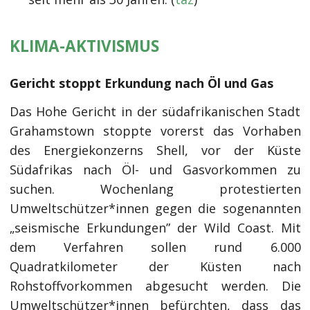
KLIMA-AKTIVISMUS
Gericht stoppt Erkundung nach Öl und Gas
Das Hohe Gericht in der südafrikanischen Stadt
Grahamstown stoppte vorerst das Vorhaben
des Energiekonzerns Shell, vor der Küste
Südafrikas nach Öl- und Gasvorkommen zu
suchen. Wochenlang protestierten
Umweltschützer*innen gegen die sogenannten
„seismische Erkundungen” der Wild Coast. Mit
dem Verfahren sollen rund 6.000
Quadratkilometer der Küsten nach
Rohstoffvorkommen abgesucht werden. Die
Umweltschützer*innen befürchten, dass das