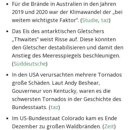
Für die Brände in Australien in den Jahren
2019 und 2020 war der Klimawandel der „bei
weitem wichtigste Faktor”. (
Studie
,
taz
)
Das Eis des antarktischen Gletschers
„Thwaites” weist Risse auf. Diese könnten
den Gletscher destabilisieren und damit den
Anstieg des Meeresspiegels beschleunigen.
(
Süddeutsche
)
In den USA verursachten mehrere Tornados
große Schäden. Laut Andy Beshear,
Gouverneur von Kentucky, waren es die
schwersten Tornados in der Geschichte des
Bundesstaats. (
taz
)
Im US-Bundesstaat Colorado kam es Ende
Dezember zu großen Waldbränden. (
Zeit
)