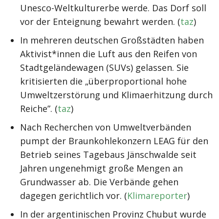
Unesco-Weltkulturerbe werde. Das Dorf soll
vor der Enteignung bewahrt werden. (
taz
)
In mehreren deutschen Großstädten haben
Aktivist*innen die Luft aus den Reifen von
Stadtgeländewagen (SUVs) gelassen. Sie
kritisierten die „überproportional hohe
Umweltzerstörung und Klimaerhitzung durch
Reiche”. (
taz
)
Nach Recherchen von Umweltverbänden
pumpt der Braunkohlekonzern LEAG für den
Betrieb seines Tagebaus Jänschwalde seit
Jahren ungenehmigt große Mengen an
Grundwasser ab. Die Verbände gehen
dagegen gerichtlich vor. (
Klimareporter
)
In der argentinischen Provinz Chubut wurde