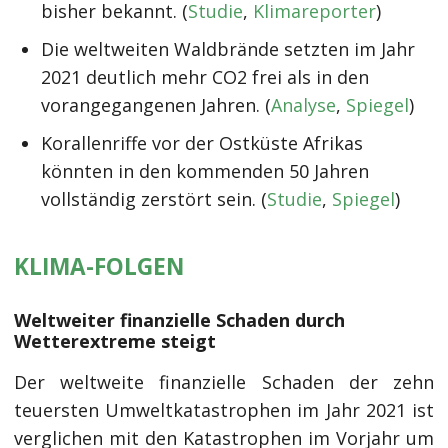
bisher bekannt. (
Studie
,
Klimareporter
)
Die weltweiten Waldbrände setzten im Jahr
2021 deutlich mehr CO2 frei als in den
vorangegangenen Jahren. (
Analyse
,
Spiegel
)
Korallenriffe vor der Ostküste Afrikas
könnten in den kommenden 50 Jahren
vollständig zerstört sein. (
Studie
,
Spiegel
)
KLIMA-FOLGEN
Weltweiter finanzielle Schaden durch
Wetterextreme steigt
Der weltweite finanzielle Schaden der zehn
teuersten Umweltkatastrophen im Jahr 2021 ist
verglichen mit den Katastrophen im Vorjahr um