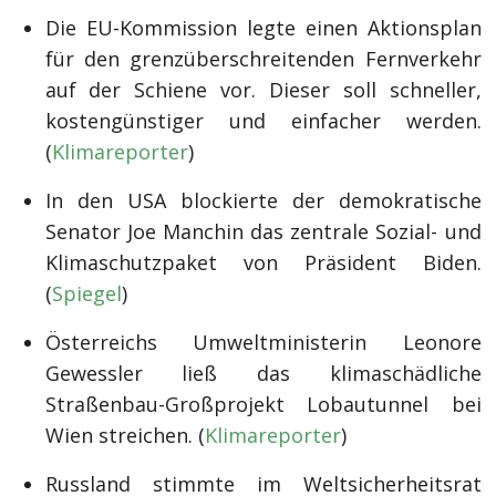
Die EU-Kommission legte einen Aktionsplan
für den grenzüberschreitenden Fernverkehr
auf der Schiene vor. Dieser soll schneller,
kostengünstiger und einfacher werden.
(
Klimareporter
)
In den USA blockierte der demokratische
Senator Joe Manchin das zentrale Sozial- und
Klimaschutzpaket von Präsident Biden.
(
Spiegel
)
Österreichs Umweltministerin Leonore
Gewessler ließ das klimaschädliche
Straßenbau-Großprojekt Lobautunnel bei
Wien streichen. (
Klimareporter
)
Russland stimmte im Weltsicherheitsrat