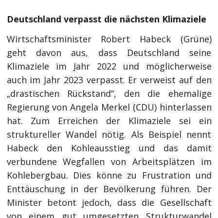
Deutschland verpasst die nächsten Klimaziele
Wirtschaftsminister Robert Habeck (Grüne)
geht davon aus, dass Deutschland seine
Klimaziele im Jahr 2022 und möglicherweise
auch im Jahr 2023 verpasst. Er verweist auf den
„drastischen Rückstand”, den die ehemalige
Regierung von Angela Merkel (CDU) hinterlassen
hat. Zum Erreichen der Klimaziele sei ein
struktureller Wandel nötig. Als Beispiel nennt
Habeck den Kohleausstieg und das damit
verbundene Wegfallen von Arbeitsplätzen im
Kohlebergbau. Dies könne zu Frustration und
Enttäuschung in der Bevölkerung führen. Der
Minister betont jedoch, dass die Gesellschaft
von einem gut umgesetzten Strukturwandel