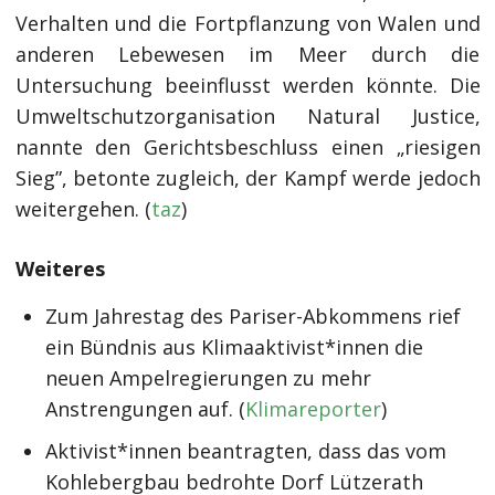
Verhalten und die Fortpflanzung von Walen und
anderen Lebewesen im Meer durch die
Untersuchung beeinflusst werden könnte. Die
Umweltschutzorganisation Natural Justice,
nannte den Gerichtsbeschluss einen „riesigen
Sieg”, betonte zugleich, der Kampf werde jedoch
weitergehen. (
taz
)
Weiteres
Zum Jahrestag des Pariser-Abkommens rief
ein Bündnis aus Klimaaktivist*innen die
neuen Ampelregierungen zu mehr
Anstrengungen auf. (
Klimareporter
)
Aktivist*innen beantragten, dass das vom
Kohlebergbau bedrohte Dorf Lützerath