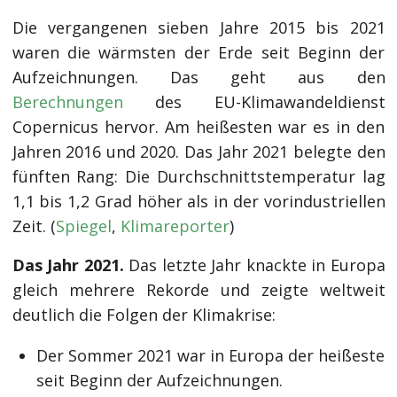
Die vergangenen sieben Jahre 2015 bis 2021
waren die wärmsten der Erde seit Beginn der
Aufzeichnungen. Das geht aus den
Berechnungen
des EU-Klimawandeldienst
Copernicus hervor. Am heißesten war es in den
Jahren 2016 und 2020. Das Jahr 2021 belegte den
fünften Rang: Die Durchschnittstemperatur lag
1,1 bis 1,2 Grad höher als in der vorindustriellen
Zeit. (
Spiegel
,
Klimareporter
)
Das Jahr 2021.
Das letzte Jahr knackte in Europa
gleich mehrere Rekorde und zeigte weltweit
deutlich die Folgen der Klimakrise:
Der Sommer 2021 war in Europa der heißeste
seit Beginn der Aufzeichnungen.