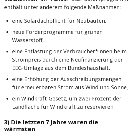
enthält unter anderem folgende Maßnahmen:
eine Solardachpflicht für Neubauten,
neue Förderprogramme für grünen
Wasserstoff,
eine Entlastung der Verbraucher*innen beim
Strompreis durch eine Neufinanzierung der
EEG-Umlage aus dem Bundeshaushalt,
eine Erhöhung der Ausschreibungsmengen
für erneuerbaren Strom aus Wind und Sonne,
ein Windkraft-Gesetz, um zwei Prozent der
Landfläche für Windkraft zu reservieren.
3) Die letzten 7 Jahre waren die
wärmsten