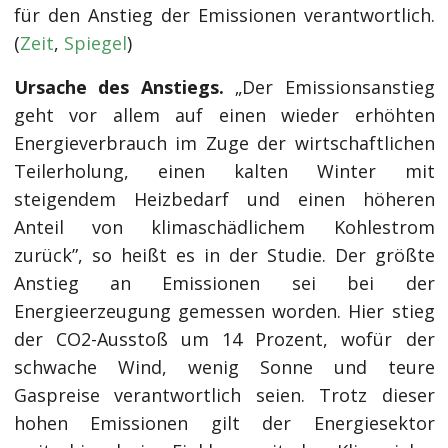
für den Anstieg der Emissionen verantwortlich.
(
Zeit
,
Spiegel
)
Ursache des Anstiegs.
„Der Emissionsanstieg
geht vor allem auf einen wieder erhöhten
Energieverbrauch im Zuge der wirtschaftlichen
Teilerholung, einen kalten Winter mit
steigendem Heizbedarf und einen höheren
Anteil von klimaschädlichem Kohlestrom
zurück”, so heißt es in der Studie. Der größte
Anstieg an Emissionen sei bei der
Energieerzeugung gemessen worden. Hier stieg
der CO2-Ausstoß um 14 Prozent, wofür der
schwache Wind, wenig Sonne und teure
Gaspreise verantwortlich seien. Trotz dieser
hohen Emissionen gilt der Energiesektor