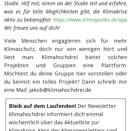
Studie. Hilf mit, nimm an der Studie teil und erfahre,
was es für tolle Möglichkeiten gibt, die Klimakrise
aktiv zu bekämpfen:
https://www.klimapunks.de/app
Wir freuen uns auf dich!
Viele Menschen engagieren sich für mehr
Klimaschutz, doch nur von wenigen hört und
liest man. Klimahochdrei bietet solchen
Projekten und Gruppen eine Plattform.
Möchtest du deine Gruppe hier vorstellen oder
du kennst ein tolles Projekt? Dann schreib mir
eine Mail: jakob@klimahochdrei.de
Bleib auf dem Laufenden!
Der Newsletter
Klimahochdrei informiert dich einmal
wöchentlich über das Aktuellste zur
Klimakrise. Kern des Klimanewsletters sind