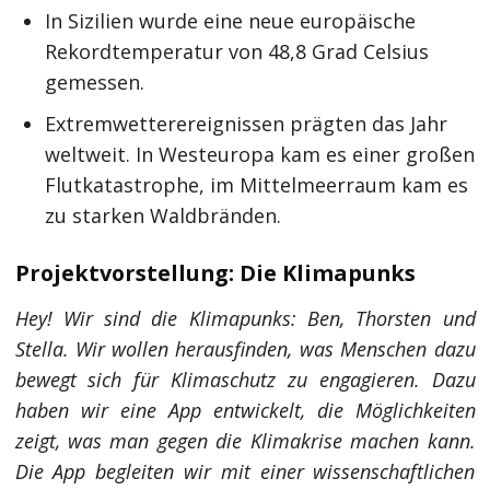
In Sizilien wurde eine neue europäische
Rekordtemperatur von 48,8 Grad Celsius
gemessen.
Extremwetterereignissen prägten das Jahr
weltweit. In Westeuropa kam es einer großen
Flutkatastrophe, im Mittelmeerraum kam es
zu starken Waldbränden.
Projektvorstellung: Die Klimapunks
Hey! Wir sind die Klimapunks: Ben, Thorsten und
Stella. Wir wollen herausfinden, was Menschen dazu
bewegt sich für Klimaschutz zu engagieren. Dazu
haben wir eine App entwickelt, die Möglichkeiten
zeigt, was man gegen die Klimakrise machen kann.
Die App begleiten wir mit einer wissenschaftlichen