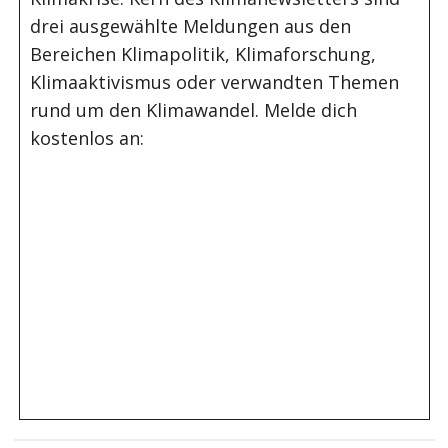
drei ausgewählte Meldungen aus den
Bereichen Klimapolitik, Klimaforschung,
Klimaaktivismus oder verwandten Themen
rund um den Klimawandel. Melde dich
kostenlos an: