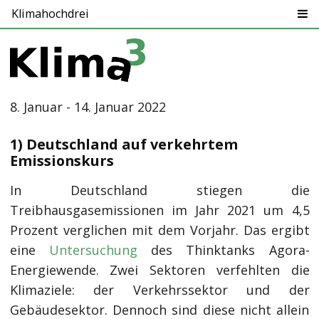
Klimahochdrei
8. Januar - 14. Januar 2022
1) Deutschland auf verkehrtem
Emissionskurs
In Deutschland stiegen die
Treibhausgasemissionen im Jahr 2021 um 4,5
Prozent verglichen mit dem Vorjahr. Das ergibt
eine
Untersuchung
des Thinktanks Agora-
Energiewende. Zwei Sektoren verfehlten die
Klimaziele: der Verkehrssektor und der
Gebäudesektor. Dennoch sind diese nicht allein