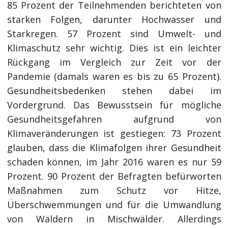
85 Prozent der Teilnehmenden berichteten von
starken Folgen, darunter Hochwasser und
Starkregen. 57 Prozent sind Umwelt- und
Klimaschutz sehr wichtig. Dies ist ein leichter
Rückgang im Vergleich zur Zeit vor der
Pandemie (damals waren es bis zu 65 Prozent).
Gesundheitsbedenken stehen dabei im
Vordergrund. Das Bewusstsein für mögliche
Gesundheitsgefahren aufgrund von
Klimaveränderungen ist gestiegen: 73 Prozent
glauben, dass die Klimafolgen ihrer Gesundheit
schaden können, im Jahr 2016 waren es nur 59
Prozent. 90 Prozent der Befragten befürworten
Maßnahmen zum Schutz vor Hitze,
Überschwemmungen und für die Umwandlung
von Wäldern in Mischwälder. Allerdings