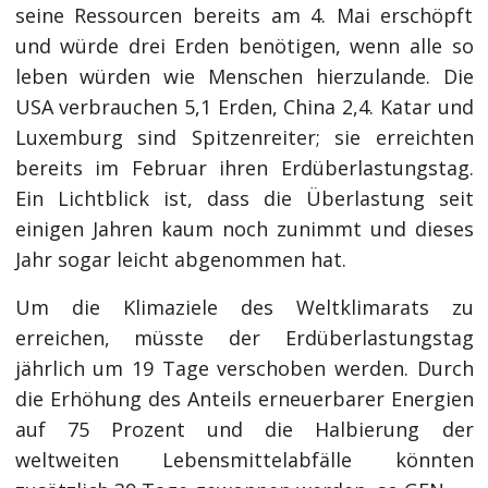
seine Ressourcen bereits am 4. Mai erschöpft
und würde drei Erden benötigen, wenn alle so
leben würden wie Menschen hierzulande. Die
USA verbrauchen 5,1 Erden, China 2,4. Katar und
Luxemburg sind Spitzenreiter; sie erreichten
bereits im Februar ihren Erdüberlastungstag.
Ein Lichtblick ist, dass die Überlastung seit
einigen Jahren kaum noch zunimmt und dieses
Jahr sogar leicht abgenommen hat.
Um die Klimaziele des Weltklimarats zu
erreichen, müsste der Erdüberlastungstag
jährlich um 19 Tage verschoben werden. Durch
die Erhöhung des Anteils erneuerbarer Energien
auf 75 Prozent und die Halbierung der
weltweiten Lebensmittelabfälle könnten