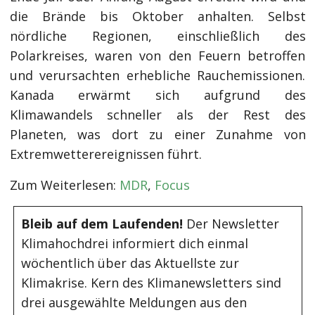
die Brände bis Oktober anhalten. Selbst
nördliche Regionen, einschließlich des
Polarkreises, waren von den Feuern betroffen
und verursachten erhebliche Rauchemissionen.
Kanada erwärmt sich aufgrund des
Klimawandels schneller als der Rest des
Planeten, was dort zu einer Zunahme von
Extremwetterereignissen führt.
Zum Weiterlesen:
MDR
,
Focus
Bleib auf dem Laufenden!
Der Newsletter
Klimahochdrei informiert dich einmal
wöchentlich über das Aktuellste zur
Klimakrise. Kern des Klimanewsletters sind
drei ausgewählte Meldungen aus den