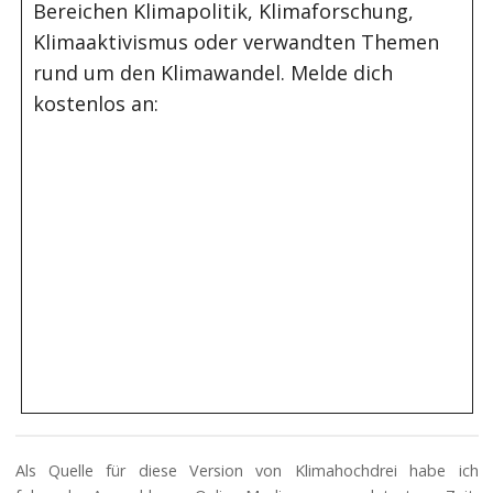
Bereichen Klimapolitik, Klimaforschung,
Klimaaktivismus oder verwandten Themen
rund um den Klimawandel. Melde dich
kostenlos an:
Als Quelle für diese Version von Klimahochdrei habe ich