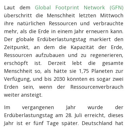
Laut dem
Global Footprint Network (GFN)
überschritt die Menschheit letzten Mittwoch
ihre natürlichen Ressourcen und verbrauchte
mehr, als die Erde in einem Jahr erneuern kann.
Der globale Erdüberlastungstag markiert den
Zeitpunkt, an dem die Kapazität der Erde,
Ressourcen aufzubauen und zu regenerieren,
erschöpft ist. Derzeit lebt die gesamte
Menschheit so, als hätte sie 1,75 Planeten zur
Verfügung, und bis 2030 könnten es sogar zwei
Erden sein, wenn der Ressourcenverbrauch
weiter ansteigt.
Im vergangenen Jahr wurde der
Erdüberlastungstag am 28. Juli erreicht, dieses
Jahr ist er fünf Tage später. Deutschland hat