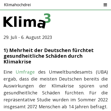
Klimahochdrei
29. Juli - 6. August 2023
1) Mehrheit der Deutschen fürchtet
gesundheitliche Schäden durch
Klimakrise
Eine
Umfrage
des Umweltbundesamts (UBA)
ergab, dass die meisten Deutschen bereits die
Auswirkungen der Klimakrise spüren und
gesundheitliche Schäden fürchten. Für die
repräsentative Studie wurden im Sommer 2022
insgesamt 2072 Menschen ab 14 Jahren befragt.