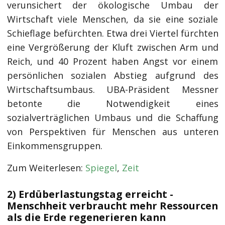
verunsichert der ökologische Umbau der
Wirtschaft viele Menschen, da sie eine soziale
Schieflage befürchten. Etwa drei Viertel fürchten
eine Vergrößerung der Kluft zwischen Arm und
Reich, und 40 Prozent haben Angst vor einem
persönlichen sozialen Abstieg aufgrund des
Wirtschaftsumbaus. UBA-Präsident Messner
betonte die Notwendigkeit eines
sozialverträglichen Umbaus und die Schaffung
von Perspektiven für Menschen aus unteren
Einkommensgruppen.
Zum Weiterlesen:
Spiegel
,
Zeit
2) Erdüberlastungstag erreicht -
Menschheit verbraucht mehr Ressourcen
als die Erde regenerieren kann