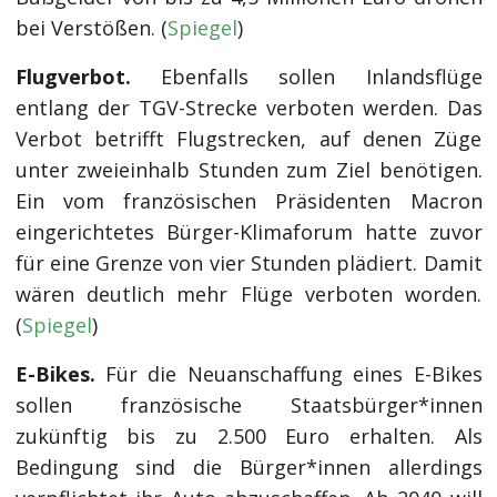
bei Verstößen. (
Spiegel
)
Flugverbot.
Ebenfalls sollen Inlandsflüge
entlang der TGV-Strecke verboten werden. Das
Verbot betrifft Flugstrecken, auf denen Züge
unter zweieinhalb Stunden zum Ziel benötigen.
Ein vom französischen Präsidenten Macron
eingerichtetes Bürger-Klimaforum hatte zuvor
für eine Grenze von vier Stunden plädiert. Damit
wären deutlich mehr Flüge verboten worden.
(
Spiegel
)
E-Bikes.
Für die Neuanschaffung eines E-Bikes
sollen französische Staatsbürger*innen
zukünftig bis zu 2.500 Euro erhalten. Als
Bedingung sind die Bürger*innen allerdings