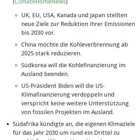
(
ClimateHomeNews
)
UK, EU, USA, Kanada und Japan stellten
neue Ziele zur Reduktion ihrer Emissionen
bis 2030 vor.
China möchte die Kohleverbrennung ab
2025 stark reduzieren.
Südkorea will die Kohlefinanzierung im
Ausland beenden.
US-Präsident Biden will die US-
Klimafinanzierung verdoppeln und
verspricht keine weitere Unterstützung
von fossilen Projekten im Ausland.
Südafrika kündigte an, die eigenen Klimaziele
für das Jahr 2030 um rund ein Drittel zu