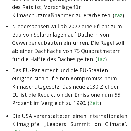
des Rats ist, Vorschläge für
Klimaschutzmaßnahmen zu erarbeiten. (
taz
)
Niedersachsen will ab 2022 eine Pflicht zum
Bau von Solaranlagen auf Dächern von
Gewerbeneubauten einführen. Die Regel soll
ab einer Dachfläche von 75 Quadratmetern
für die Hälfte des Daches gelten. (
taz
)
Das EU-Parlament und die EU-Staaten
einigten sich auf einen Kompromiss beim
Klimaschutzgesetz. Das neue 2030-Ziel der
EU ist die Reduktion der Emissionen um 55
Prozent im Vergleich zu 1990. (
Zeit
)
Die USA veranstalteten einen internationalen
Klimagipfel „Leaders Summit on Climate”.