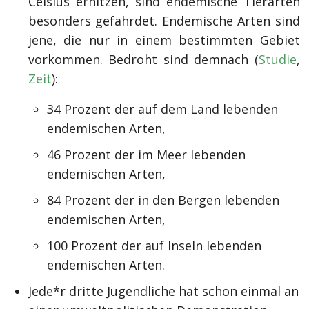
Celsius erhitzen, sind endemische Tierarten
besonders gefährdet. Endemische Arten sind
jene, die nur in einem bestimmten Gebiet
vorkommen. Bedroht sind demnach (
Studie
,
Zeit
):
34 Prozent der auf dem Land lebenden
endemischen Arten,
46 Prozent der im Meer lebenden
endemischen Arten,
84 Prozent der in den Bergen lebenden
endemischen Arten,
100 Prozent der auf Inseln lebenden
endemischen Arten.
Jede*r dritte Jugendliche hat schon einmal an