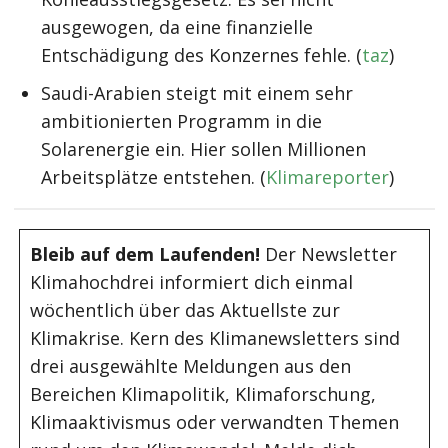
ausgewogen, da eine finanzielle
Entschädigung des Konzernes fehle. (
taz
)
Saudi-Arabien steigt mit einem sehr
ambitionierten Programm in die
Solarenergie ein. Hier sollen Millionen
Arbeitsplätze entstehen. (
Klimareporter
)
Bleib auf dem Laufenden!
Der Newsletter
Klimahochdrei informiert dich einmal
wöchentlich über das Aktuellste zur
Klimakrise. Kern des Klimanewsletters sind
drei ausgewählte Meldungen aus den
Bereichen Klimapolitik, Klimaforschung,
Klimaaktivismus oder verwandten Themen