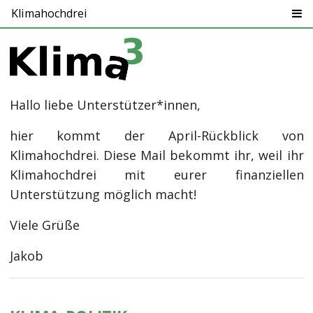
Klimahochdrei
Hallo liebe Unterstützer*innen,
hier kommt der April-Rückblick von
Klimahochdrei. Diese Mail bekommt ihr, weil ihr
Klimahochdrei mit eurer finanziellen
Unterstützung möglich macht!
Viele Grüße
Jakob