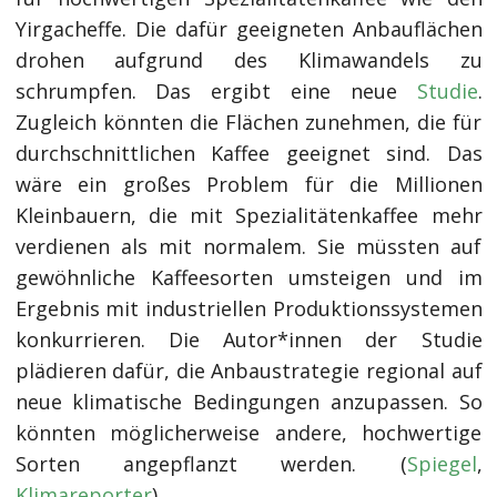
Yirgacheffe. Die dafür geeigneten Anbauflächen
drohen aufgrund des Klimawandels zu
schrumpfen. Das ergibt eine neue
Studie
.
Zugleich könnten die Flächen zunehmen, die für
durchschnittlichen Kaffee geeignet sind. Das
wäre ein großes Problem für die Millionen
Kleinbauern, die mit Spezialitätenkaffee mehr
verdienen als mit normalem. Sie müssten auf
gewöhnliche Kaffeesorten umsteigen und im
Ergebnis mit industriellen Produktionssystemen
konkurrieren. Die Autor*innen der Studie
plädieren dafür, die Anbaustrategie regional auf
neue klimatische Bedingungen anzupassen. So
könnten möglicherweise andere, hochwertige
Sorten angepflanzt werden. (
Spiegel
,
Klimareporter
)