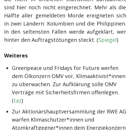
sind hier noch nicht eingerechnet. Mehr als die
Hälfte aller gemeldeten Morde ereigneten sich
in zwei Ländern: Kolumbien und die Philippinen.
In den seltensten Fällen werde aufgeklärt, wer
hinter den Auftragstötungen steckt. (
Spiegel
)
Weiteres
Greenpeace und Fridays for Future werfen
dem Ölkonzern OMV vor, Klimaaktivist*innen
zu überwachen. Zur Aufklärung solle OMV
Verträge mit Sicherheitsfirmen offenlegen.
(
taz
)
Zur Aktionärshauptversammlung der RWE AG
warfen Klimaschützer*innen und
Atomkraftgegner*innen dem Energiekonzern