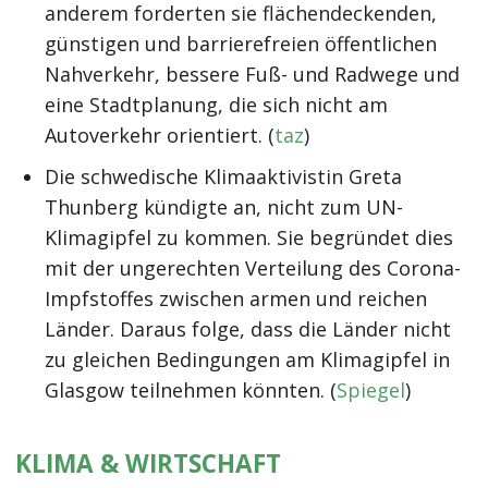
anderem forderten sie flächendeckenden,
günstigen und barrierefreien öffentlichen
Nahverkehr, bessere Fuß- und Radwege und
eine Stadtplanung, die sich nicht am
Autoverkehr orientiert. (
taz
)
Die schwedische Klimaaktivistin Greta
Thunberg kündigte an, nicht zum UN-
Klimagipfel zu kommen. Sie begründet dies
mit der ungerechten Verteilung des Corona-
Impfstoffes zwischen armen und reichen
Länder. Daraus folge, dass die Länder nicht
zu gleichen Bedingungen am Klimagipfel in
Glasgow teilnehmen könnten. (
Spiegel
)
KLIMA & WIRTSCHAFT