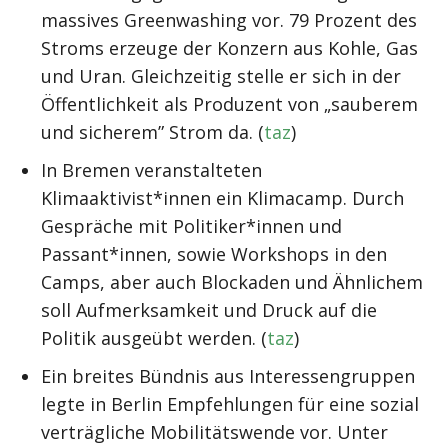
massives Greenwashing vor. 79 Prozent des
Stroms erzeuge der Konzern aus Kohle, Gas
und Uran. Gleichzeitig stelle er sich in der
Öffentlichkeit als Produzent von „sauberem
und sicherem” Strom da. (
taz
)
In Bremen veranstalteten
Klimaaktivist*innen ein Klimacamp. Durch
Gespräche mit Politiker*innen und
Passant*innen, sowie Workshops in den
Camps, aber auch Blockaden und Ähnlichem
soll Aufmerksamkeit und Druck auf die
Politik ausgeübt werden. (
taz
)
Ein breites Bündnis aus Interessengruppen
legte in Berlin Empfehlungen für eine sozial
verträgliche Mobilitätswende vor. Unter