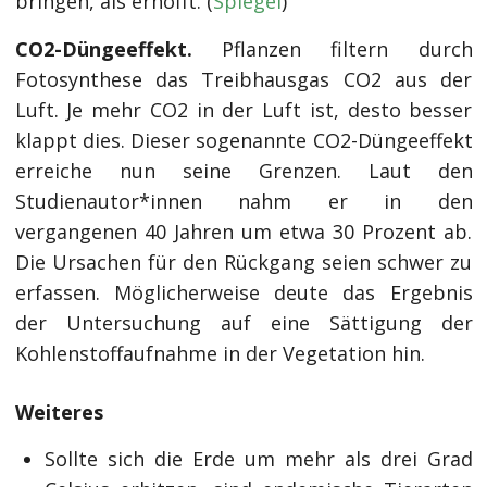
bringen, als erhofft. (
Spiegel
)
CO2-Düngeeffekt.
Pflanzen filtern durch
Fotosynthese das Treibhausgas CO2 aus der
Luft. Je mehr CO2 in der Luft ist, desto besser
klappt dies. Dieser sogenannte CO2-Düngeeffekt
erreiche nun seine Grenzen. Laut den
Studienautor*innen nahm er in den
vergangenen 40 Jahren um etwa 30 Prozent ab.
Die Ursachen für den Rückgang seien schwer zu
erfassen. Möglicherweise deute das Ergebnis
der Untersuchung auf eine Sättigung der
Kohlenstoffaufnahme in der Vegetation hin.
Weiteres
Sollte sich die Erde um mehr als drei Grad