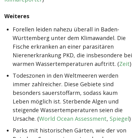
Weiteres
Forellen leiden nahezu überall in Baden-
Württemberg unter dem Klimawandel. Die
Fische erkranken an einer parasitären
Nierenerkrankung PKD, die insbesondere bei
warmen Wassertemperaturen auftritt. (
Zeit
)
Todeszonen in den Weltmeeren werden
immer zahlreicher. Diese Gebiete sind
besonders sauerstoffarm, sodass kaum
Leben möglich ist. Sterbende Algen und
steigende Wassertemperaturen seien die
Ursache. (
World Ocean Assessment
,
Spiegel
)
Parks mit historischen Gärten, wie der von